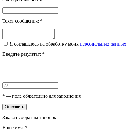
Текст сообщения:
*
Я соглашаюсь на обработку моих
персональных данных
Введите результат:
*
=
*
— поле обязательно для заполнения
Отправить
Заказать обратный звонок
Ваше имя:
*