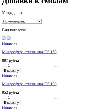
Добавки к смолам
Упорядочить
Вид каталога:
Новинка
Микросфера стеклянная CS 150
897
руб/кг
В корзину
Новинка
Микросфера стеклянная CS 100
952
руб/кг
В корзину
Новинка