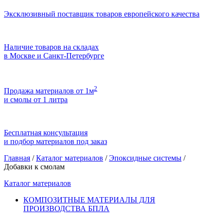
Эксклюзивный поставщик товаров европейского качества
Наличие товаров на складах
в Москве и Санкт-Петербурге
2
Продажа материалов от 1м
и смолы от 1 литра
Бесплатная консультация
и подбор материалов под заказ
Главная
/
Каталог материалов
/
Эпоксидные системы
/
Добавки к смолам
Каталог материалов
КОМПОЗИТНЫЕ МАТЕРИАЛЫ ДЛЯ
ПРОИЗВОДСТВА БПЛА