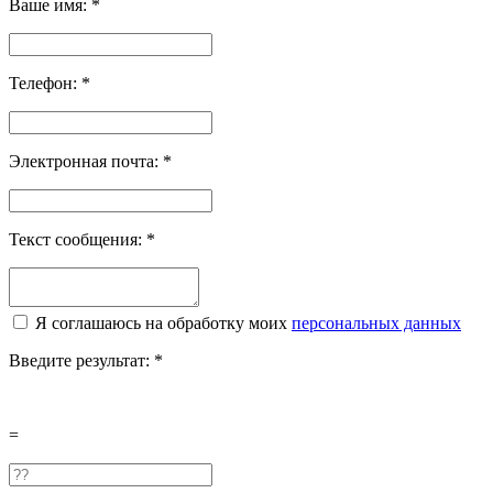
Ваше имя:
*
Телефон:
*
Электронная почта:
*
Текст сообщения:
*
Я соглашаюсь на обработку моих
персональных данных
Введите результат:
*
=