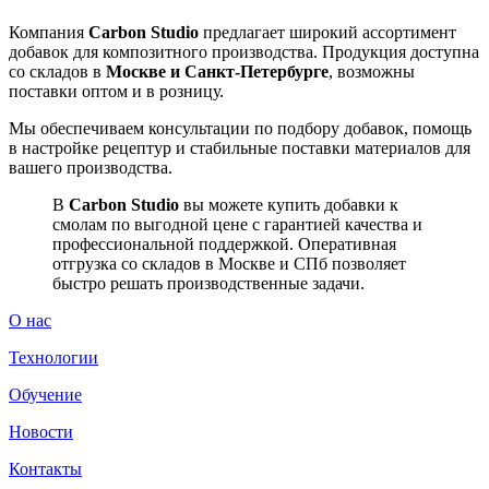
Компания
Carbon Studio
предлагает широкий ассортимент
добавок для композитного производства. Продукция доступна
со складов в
Москве и Санкт-Петербурге
, возможны
поставки оптом и в розницу.
Мы обеспечиваем консультации по подбору добавок, помощь
в настройке рецептур и стабильные поставки материалов для
вашего производства.
В
Carbon Studio
вы можете купить добавки к
смолам по выгодной цене с гарантией качества и
профессиональной поддержкой. Оперативная
отгрузка со складов в Москве и СПб позволяет
быстро решать производственные задачи.
О нас
Технологии
Обучение
Новости
Контакты