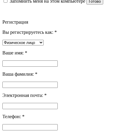
Запомнить меня на этом компьютере
Готово
Регистрация
Вы регистрируетесь как:
*
Ваше имя:
*
Ваша фамилия:
*
Электронная почта:
*
Телефон:
*