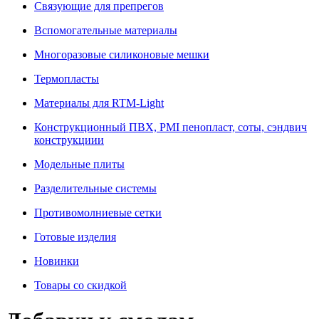
Связующие для препрегов
Вспомогательные материалы
Многоразовые силиконовые мешки
Термопласты
Материалы для RTM-Light
Конструкционный ПВХ, PMI пенопласт, соты, сэндвич
конструкциии
Модельные плиты
Разделительные системы
Противомолниевые сетки
Готовые изделия
Новинки
Товары со скидкой