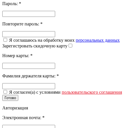
Пароль:
*
Повторите пароль:
*
Я соглашаюсь на обработку моих
персональных данных
Зарегистровать скидочную карту
Номер карты:
*
Фамилия держателя карты:
*
Я согласен(а) с условиями
пользовательского соглашения
Готово
Авторизация
Электронная почта:
*