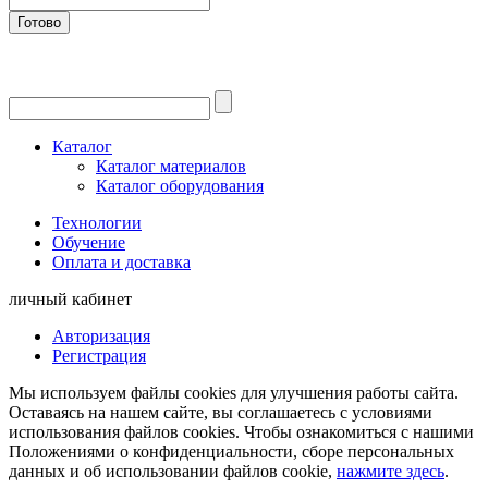
Готово
Каталог
Каталог материалов
Каталог оборудования
Технологии
Обучение
Оплата и доставка
личный кабинет
Авторизация
Регистрация
Мы используем файлы cookies для улучшения работы сайта.
Оставаясь на нашем сайте, вы соглашаетесь с условиями
использования файлов cookies. Чтобы ознакомиться с нашими
Положениями о конфиденциальности, сборе персональных
данных и об использовании файлов cookie,
нажмите здесь
.