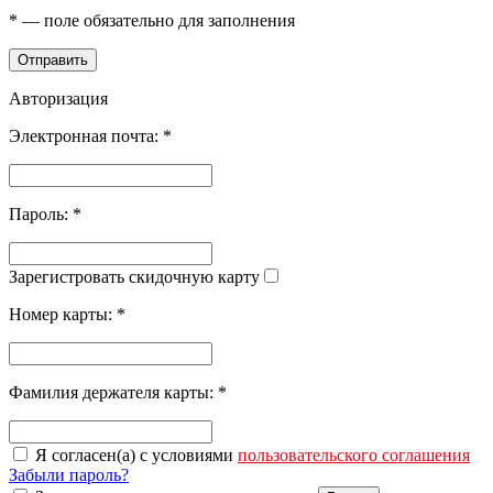
*
— поле обязательно для заполнения
Отправить
Авторизация
Электронная почта:
*
Пароль:
*
Зарегистровать скидочную карту
Номер карты:
*
Фамилия держателя карты:
*
Я согласен(а) с условиями
пользовательского соглашения
Забыли пароль?