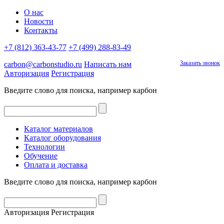
О нас
Новости
Контакты
+7 (812) 363-43-77
+7 (499) 288-83-49
Заказать звонок
carbon@carbonstudio.ru
Написать нам
Авторизация
Регистрация
Введите слово для поиска, например
карбон
Каталог материалов
Каталог оборудования
Технологии
Обучение
Оплата и доставка
Введите слово для поиска, например
карбон
Авторизация
Регистрация