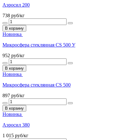
Аэросил 200
738
руб/кг
В корзину
Новинка
Микросфера стеклянная CS 500 У
952
руб/кг
В корзину
Новинка
Микросфера стеклянная CS 500
897
руб/кг
В корзину
Новинка
Аэросил 380
1 015
руб/кг