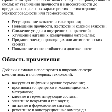
смолы: от увеличения прочности и износостойкости до
придания специальных характеристик — тиксотропии,
электропроводности или термостойкости.
Регулирование вязкости и тиксотропии;
Повышение прочности, жёсткости и ударной вязкости;
Снижение усадки и внутренних напряжений;
Улучшение адгезии к армирующим материалам;
Придание электропроводящих или антистатических
свойств;
Повышение износостойкости и долговечности.
Область применения
Добавки к смолам используются в широком спектре
композитных и полимерных технологий:
вакуумная инфузия и ручное формование;
производство препрегов и композиционных
материалов;
клеевые и герметизирующие составы;
защитные покрытия и гелькоуты;
литьевые и формовочные системы;
ремонтные и конструкционные компаунды.