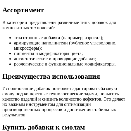
Ассортимент
В категории представлены различные типы добавок для
композитных технологий:
тиксотропные добавки (например, аэросил);
армирующие наполнители (рубленое углеволокно,
микросферы);
пигменты и модификаторы цвета;
антистатические и проводящие добавки;
реологические и функциональные модификаторы.
Преимущества использования
Использование добавок позволяет адаптировать базовую
смолу под конкретные технологические задачи, повысить
качество изделий и снизить количество дефектов. Это делает
их важным инструментом для оптимизации
производственных процессов и достижения стабильных
результатов.
Купить добавки к смолам