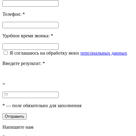
Телефон:
*
Удобное время звонка:
*
Я соглашаюсь на обработку моих
персональных данных
Введите результат:
*
=
*
— поле обязательно для заполнения
Отправить
Напишите нам