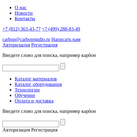
О нас
Новости
Контакты
+7 (812) 363-43-77
+7 (499) 288-83-49
carbon@carbonstudio.ru
Написать нам
Авторизация
Регистрация
Введите слово для поиска, например
карбон
Каталог материалов
Каталог оборудования
Технологии
Обучение
Оплата и доставка
Введите слово для поиска, например
карбон
Авторизация
Регистрация