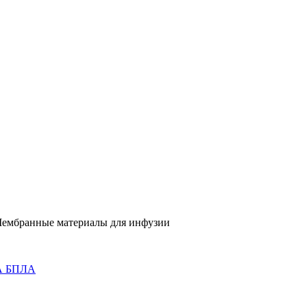
ембранные материалы для инфузии
 БПЛА