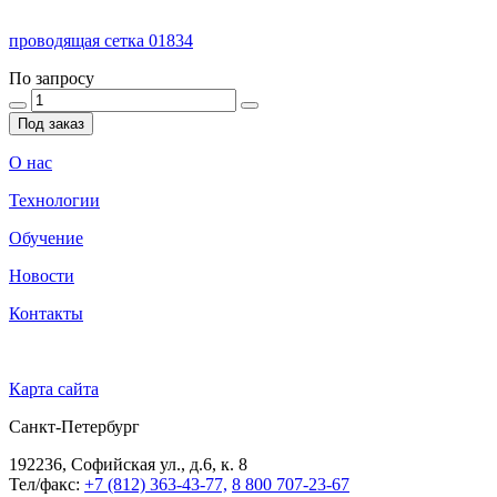
проводящая сетка 01834
По запросу
Под заказ
О нас
Технологии
Обучение
Новости
Контакты
Карта сайта
Санкт-Петербург
192236, Софийская ул., д.6, к. 8
Тел/факс:
+7 (812) 363-43-77,
8 800 707-23-67