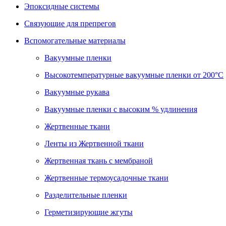
Эпоксидные системы
Связующие для препрегов
Вспомогательные материалы
Вакуумные пленки
Высокотемпературные вакуумные пленки от 200°С
Вакуумные рукава
Вакуумные пленки с высоким % удлинения
Жертвенные ткани
Ленты из Жертвенной ткани
Жертвенная ткань с мембраной
Жертвенные термоусадочные ткани
Разделительные пленки
Герметизирующие жгуты