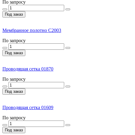
По запросу
Под заказ
Мембранное полотно С2003
По запросу
Под заказ
Проводящая сетка 01870
По запросу
Под заказ
Проводящая сетка 01609
По запросу
Под заказ