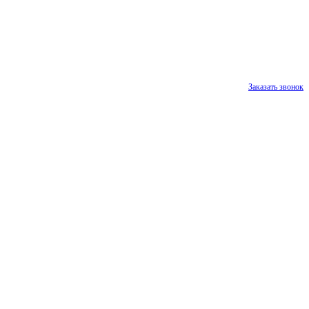
Заказать звонок