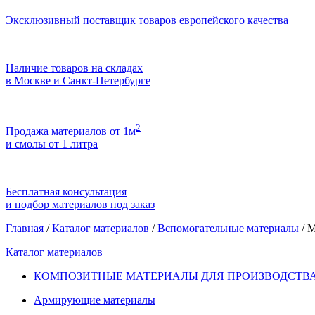
Эксклюзивный поставщик товаров европейского качества
Наличие товаров на складах
в Москве и Санкт-Петербурге
2
Продажа материалов от 1м
и смолы от 1 литра
Бесплатная консультация
и подбор материалов под заказ
Главная
/
Каталог материалов
/
Вспомогательные материалы
/
М
Каталог материалов
КОМПОЗИТНЫЕ МАТЕРИАЛЫ ДЛЯ ПРОИЗВОДСТВА
Армирующие материалы