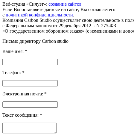
Веб-студия «Силуэт»:
создание сайтов
Если Вы оставляете данные на сайте, Вы соглашаетесь
с
политикой конфиденциальности
.
Компания Carbon Studio осуществляет свою деятельность в пол
с Федеральным законом от 29 декабря 2012 г. N 275-ФЗ
«О государственном оборонном заказе» (с изменениями и допо
Письмо директору Carbon
studio
Ваше имя:
*
Телефон:
*
Электронная почта:
*
Текст сообщения:
*