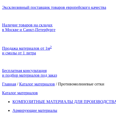
Эксклюзивный поставщик товаров европейского качества
Наличие товаров на складах
в Москве и Санкт-Петербурге
2
Продажа материалов от 1м
и смолы от 1 литра
Бесплатная консультация
и подбор материалов под заказ
Главная
/
Каталог материалов
/
Противомолниевые сетки
Каталог материалов
КОМПОЗИТНЫЕ МАТЕРИАЛЫ ДЛЯ ПРОИЗВОДСТВА
Армирующие материалы