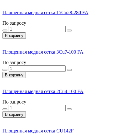
Площенная медная сетка 15Cu28-280 FA
По запросу
В корзину
Площенная медная сетка 3Cu7-100 FA
По запросу
В корзину
Площенная медная сетка 2Cu4-100 FA
По запросу
В корзину
Площенная медная сетка CU142F