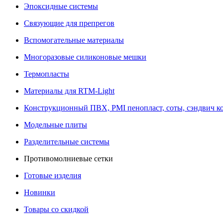
Эпоксидные системы
Связующие для препрегов
Вспомогательные материалы
Многоразовые силиконовые мешки
Термопласты
Материалы для RTM-Light
Конструкционный ПВХ, PMI пенопласт, соты, сэндвич к
Модельные плиты
Разделительные системы
Противомолниевые сетки
Готовые изделия
Новинки
Товары со скидкой