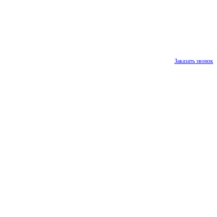
Заказать звонок