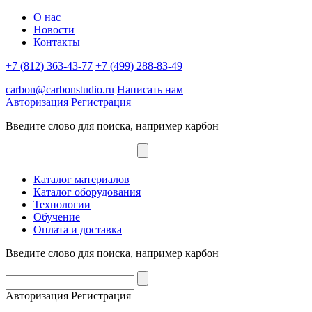
О нас
Новости
Контакты
+7 (812) 363-43-77
+7 (499) 288-83-49
carbon@carbonstudio.ru
Написать нам
Авторизация
Регистрация
Введите слово для поиска, например
карбон
Каталог материалов
Каталог оборудования
Технологии
Обучение
Оплата и доставка
Введите слово для поиска, например
карбон
Авторизация
Регистрация