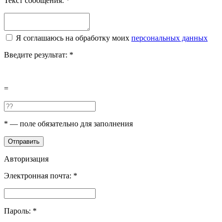
Текст сообщения:
*
Я соглашаюсь на обработку моих
персональных данных
Введите результат:
*
=
*
— поле обязательно для заполнения
Отправить
Авторизация
Электронная почта:
*
Пароль:
*