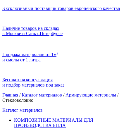
Эксклюзивный поставщик товаров европейского качества
Наличие товаров на складах
в Москве и Санкт-Петербурге
2
Продажа материалов от 1м
и смолы от 1 литра
Бесплатная консультация
и подбор материалов под заказ
Главная
/
Каталог материалов
/
Армирующие материалы
/
Стекловолокно
Каталог материалов
КОМПОЗИТНЫЕ МАТЕРИАЛЫ ДЛЯ
ПРОИЗВОДСТВА БПЛА