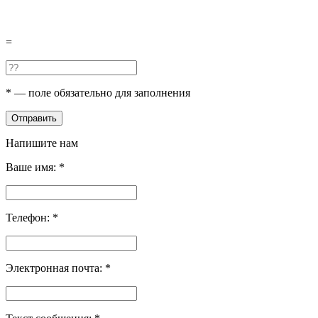
=
*
— поле обязательно для заполнения
Отправить
Напишите нам
Ваше имя:
*
Телефон:
*
Электронная почта:
*