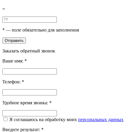
=
*
— поле обязательно для заполнения
Отправить
Заказать обратный звонок
Ваше имя:
*
Телефон:
*
Удобное время звонка:
*
Я соглашаюсь на обработку моих
персональных данных
Введите результат:
*