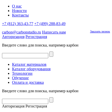
О нас
Новости
Контакты
+7 (812) 363-43-77
+7 (499) 288-83-49
Заказать звонок
carbon@carbonstudio.ru
Написать нам
Авторизация
Регистрация
Введите слово для поиска, например
карбон
Каталог материалов
Каталог оборудования
Технологии
Обучение
Оплата и доставка
Введите слово для поиска, например
карбон
Авторизация
Регистрация