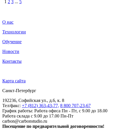
1
2
3
...
5
О нас
Технологии
Обучение
Новости
Контакты
Карта сайта
Санкт-Петербург
192236, Софийская ул., д.6, к. 8
Тел/факс:
+7 (812) 363-43-77,
8 800 707-23-67
График работы: Работа офиса Пн - Пт, с 9.00 до 18.00
Работа склада с 9.00 до 17.00 Пн-Пт
carbon@carbonstudio.ru
Посещение по предварительной договоренности!