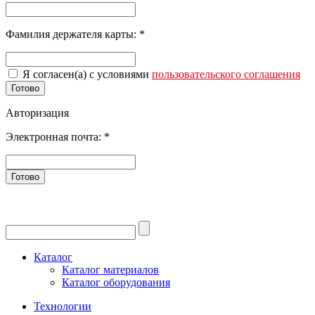
Фамилия держателя карты:
*
Я согласен(а) с условиями
пользовательского соглашения
Готово
Авторизация
Электронная почта:
*
Готово
Каталог
Каталог материалов
Каталог оборудования
Технологии