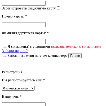
Зарегистровать скидочную карту
Номер карты:
*
Фамилия держателя карты:
*
Я согласен(а) с условиями
пользовательского соглашения
Забыли пароль?
Запомнить меня на этом компьютере
Готово
Регистрация
Вы регистрируетесь как:
*
Ваше имя:
*