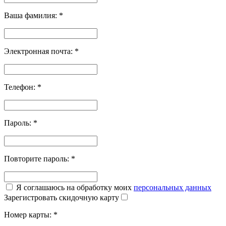
Ваша фамилия:
*
Электронная почта:
*
Телефон:
*
Пароль:
*
Повторите пароль:
*
Я соглашаюсь на обработку моих
персональных данных
Зарегистровать скидочную карту
Номер карты:
*