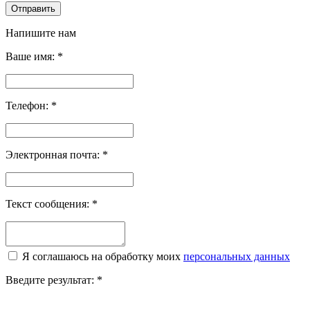
Отправить
Напишите нам
Ваше имя:
*
Телефон:
*
Электронная почта:
*
Текст сообщения:
*
Я соглашаюсь на обработку моих
персональных данных
Введите результат:
*