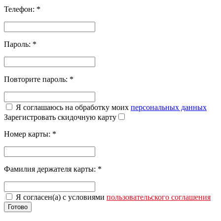
Телефон:
*
Пароль:
*
Повторите пароль:
*
Я соглашаюсь на обработку моих
персональных данных
Зарегистровать скидочную карту
Номер карты:
*
Фамилия держателя карты:
*
Я согласен(а) с условиями
пользовательского соглашения
Готово