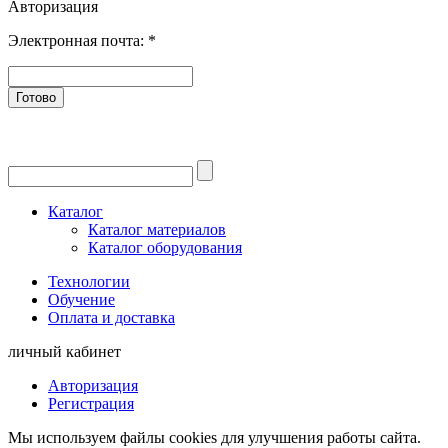
Авторизация
Электронная почта:
*
Готово
Каталог
Каталог материалов
Каталог оборудования
Технологии
Обучение
Оплата и доставка
личный кабинет
Авторизация
Регистрация
Мы используем файлы cookies для улучшения работы сайта.