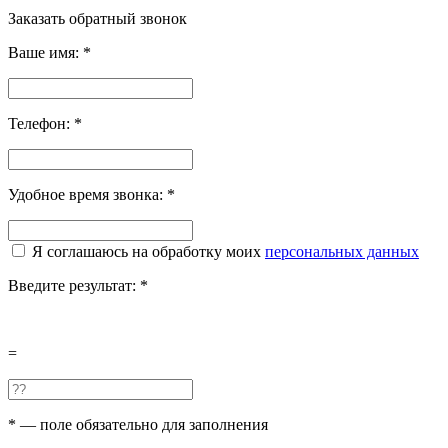
Заказать обратный звонок
Ваше имя:
*
Телефон:
*
Удобное время звонка:
*
Я соглашаюсь на обработку моих
персональных данных
Введите результат:
*
=
*
— поле обязательно для заполнения