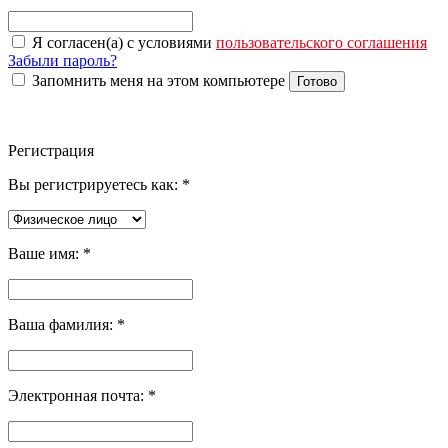
Я согласен(а) с условиями
пользовательского соглашения
Забыли пароль?
Запомнить меня на этом компьютере
Готово
Регистрация
Вы регистрируетесь как:
*
Ваше имя:
*
Ваша фамилия:
*
Электронная почта:
*