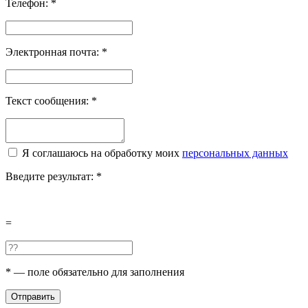
Телефон:
*
Электронная почта:
*
Текст сообщения:
*
Я соглашаюсь на обработку моих
персональных данных
Введите результат:
*
=
*
— поле обязательно для заполнения
Отправить