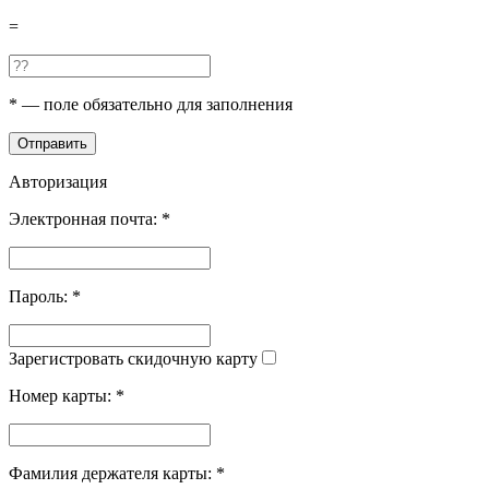
=
*
— поле обязательно для заполнения
Отправить
Авторизация
Электронная почта:
*
Пароль:
*
Зарегистровать скидочную карту
Номер карты:
*
Фамилия держателя карты:
*