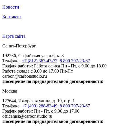
Новости
Контакты
Карта сайта
Санкт-Петербург
192236, Софийская ул., д.6, к. 8
Тел/факс:
+7 (812) 363-43-77,
8 800 707-23-67
График работы: Работа офиса Пн - Пт, с 9.00 до 18.00
Работа склада с 9.00 до 17.00 Пн-Пт
carbon@carbonstudio.ru
Посещение по предварительной договоренности!
Москва
127644, Ижорская улица, д. 19, стр. 1
Тел/факс:
+7 (499) 288-83-49,
8 800 707-23-67
График работы: Пн - Пт, с 9.00 до 17.00
officemsk@carbonstudio.ru
Посещение по предварительной договоренности!