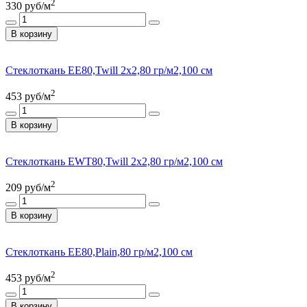
2
330
руб/м
В корзину
Стеклоткань EE80,Twill 2x2,80 гр/м2,100 см
2
453
руб/м
В корзину
Стеклоткань EWT80,Twill 2x2,80 гр/м2,100 см
2
209
руб/м
В корзину
Стеклоткань EE80,Plain,80 гр/м2,100 см
2
453
руб/м
В корзину