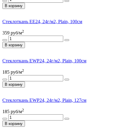
В корзину
Стеклоткань ЕЕ24, 24г/м2, Plain, 100см
2
359
руб/м
В корзину
Стеклоткань ЕWP24, 24г/м2, Plain, 100см
2
185
руб/м
В корзину
Стеклоткань ЕWP24, 24г/м2, Plain, 127см
2
185
руб/м
В корзину