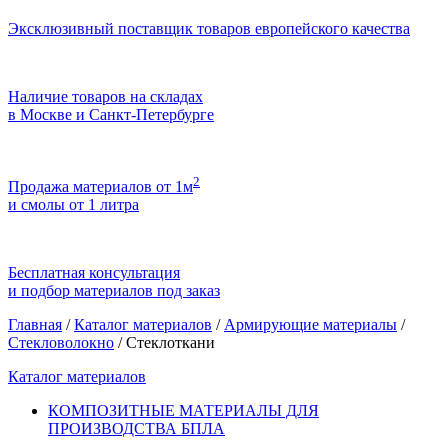
Эксклюзивный поставщик товаров европейского качества
Наличие товаров на складах
в Москве и Санкт-Петербурге
2
Продажа материалов от 1м
и смолы от 1 литра
Бесплатная консультация
и подбор материалов под заказ
Главная
/
Каталог материалов
/
Армирующие материалы
/
Стекловолокно
/
Стеклоткани
Каталог материалов
КОМПОЗИТНЫЕ МАТЕРИАЛЫ ДЛЯ
ПРОИЗВОДСТВА БПЛА