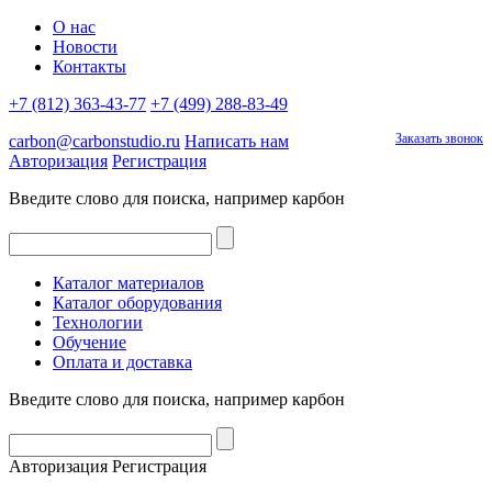
О нас
Новости
Контакты
+7 (812) 363-43-77
+7 (499) 288-83-49
Заказать звонок
carbon@carbonstudio.ru
Написать нам
Авторизация
Регистрация
Введите слово для поиска, например
карбон
Каталог материалов
Каталог оборудования
Технологии
Обучение
Оплата и доставка
Введите слово для поиска, например
карбон
Авторизация
Регистрация