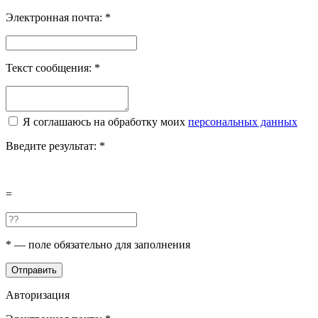
Электронная почта:
*
Текст сообщения:
*
Я соглашаюсь на обработку моих
персональных данных
Введите результат:
*
=
*
— поле обязательно для заполнения
Отправить
Авторизация