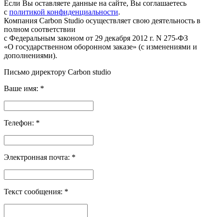
Если Вы оставляете данные на сайте, Вы соглашаетесь
с
политикой конфиденциальности
.
Компания Carbon Studio осуществляет свою деятельность в
полном соответствии
с Федеральным законом от 29 декабря 2012 г. N 275-ФЗ
«О государственном оборонном заказе» (с изменениями и
дополнениями).
Письмо директору Carbon
studio
Ваше имя:
*
Телефон:
*
Электронная почта:
*
Текст сообщения:
*