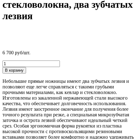
стекловолокна, два зубчатых
лезвия
6 700
руб/шт.
В корзину
Небольшие прямые ножницы имеют два зубчатых лезвия и
позволяют еще легче справляться с такими грубыми
прочными материалами, как кевлар и стекловолокно.
Изготовлены из закаленной нержавеющей стали высокого
качества, что обеспечивает долговечность использования.
Лезвия имеют заостренное окончание для получения более
точного результата при резке, а специальная микрозубчатая
заточка и острота лезвий обеспечивают идеальный четкий
срез. Особая эргономичная форма рукоятки из пластика
высокой прочности с противоскользящими резиновыми
вставками позволяет более комфортно и надежно удерживать