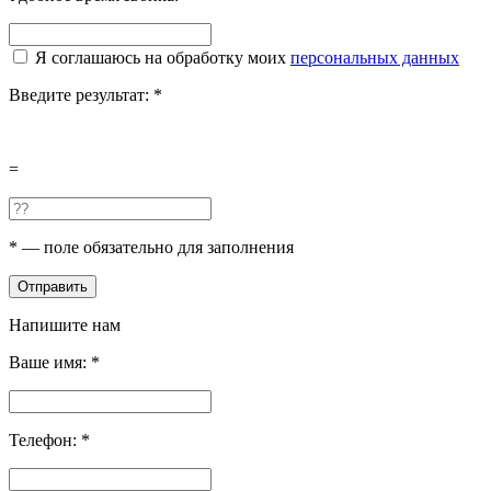
Я соглашаюсь на обработку моих
персональных данных
Введите результат:
*
=
*
— поле обязательно для заполнения
Отправить
Напишите нам
Ваше имя:
*
Телефон:
*