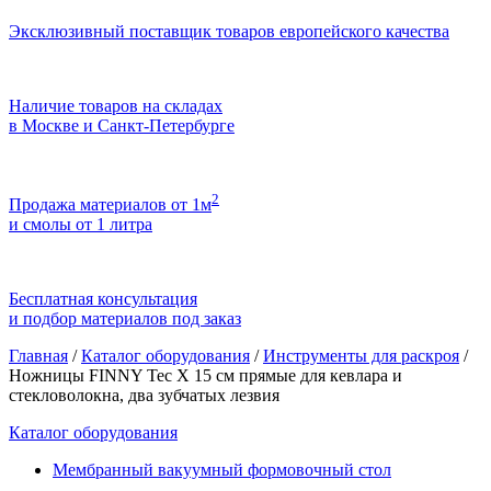
Эксклюзивный поставщик товаров европейского качества
Наличие товаров на складах
в Москве и Санкт-Петербурге
2
Продажа материалов от 1м
и смолы от 1 литра
Бесплатная консультация
и подбор материалов под заказ
Главная
/
Каталог оборудования
/
Инструменты для раскроя
/
Ножницы FINNY Tec X 15 см прямые для кевлара и
стекловолокна, два зубчатых лезвия
Каталог оборудования
Мембранный вакуумный формовочный стол