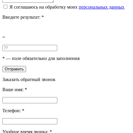
Я соглашаюсь на обработку моих
персональных данных
Введите результат:
*
=
*
— поле обязательно для заполнения
Отправить
Заказать обратный звонок
Ваше имя:
*
Телефон:
*
Удобное время звонка:
*