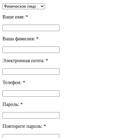
Ваше имя:
*
Ваша фамилия:
*
Электронная почта:
*
Телефон:
*
Пароль:
*
Повторите пароль:
*