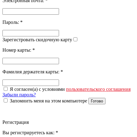
Электронная почта:
*
Пароль:
*
Зарегистровать скидочную карту
Номер карты:
*
Фамилия держателя карты:
*
Я согласен(а) с условиями
пользовательского соглашения
Забыли пароль?
Запомнить меня на этом компьютере
Готово
Регистрация
Вы регистрируетесь как:
*