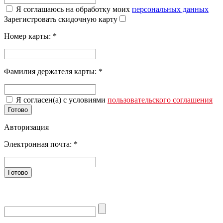
Я соглашаюсь на обработку моих
персональных данных
Зарегистровать скидочную карту
Номер карты:
*
Фамилия держателя карты:
*
Я согласен(а) с условиями
пользовательского соглашения
Готово
Авторизация
Электронная почта:
*
Готово