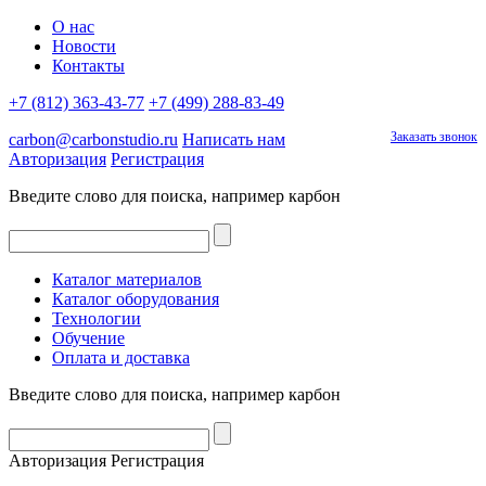
О нас
Новости
Контакты
+7 (812) 363-43-77
+7 (499) 288-83-49
Заказать звонок
carbon@carbonstudio.ru
Написать нам
Авторизация
Регистрация
Введите слово для поиска, например
карбон
Каталог материалов
Каталог оборудования
Технологии
Обучение
Оплата и доставка
Введите слово для поиска, например
карбон
Авторизация
Регистрация