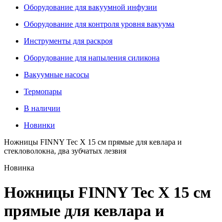
Оборудование для вакуумной инфузии
Оборудование для контроля уровня вакуума
Инструменты для раскроя
Оборудование для напыления силикона
Вакуумные насосы
Термопары
В наличии
Новинки
Ножницы FINNY Tec X 15 см прямые для кевлара и
стекловолокна, два зубчатых лезвия
Новинка
Ножницы FINNY Tec X 15 см
прямые для кевлара и