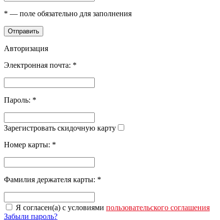
*
— поле обязательно для заполнения
Отправить
Авторизация
Электронная почта:
*
Пароль:
*
Зарегистровать скидочную карту
Номер карты:
*
Фамилия держателя карты:
*
Я согласен(а) с условиями
пользовательского соглашения
Забыли пароль?