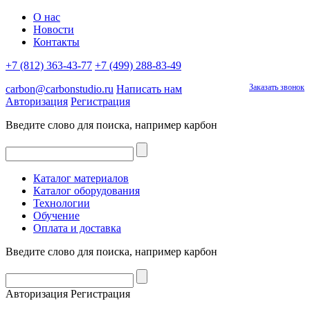
О нас
Новости
Контакты
+7 (812) 363-43-77
+7 (499) 288-83-49
Заказать звонок
carbon@carbonstudio.ru
Написать нам
Авторизация
Регистрация
Введите слово для поиска, например
карбон
Каталог материалов
Каталог оборудования
Технологии
Обучение
Оплата и доставка
Введите слово для поиска, например
карбон
Авторизация
Регистрация