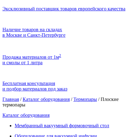
Эксклюзивный поставщик товаров европейского качества
Наличие товаров на складах
в Москве и Санкт-Петербурге
2
Продажа материалов от 1м
и смолы от 1 литра
Бесплатная консультация
и подбор материалов под заказ
Главная
/
Каталог оборудования
/
Термопары
/
Плоские
термопары
Каталог оборудования
Мембранный вакуумный формовочный стол
Оборудование для вакуумной инфузии