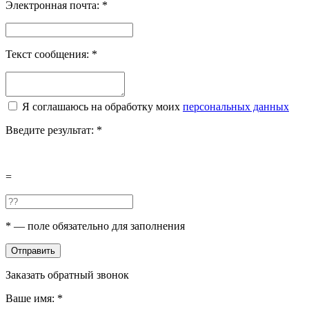
Электронная почта:
*
Текст сообщения:
*
Я соглашаюсь на обработку моих
персональных данных
Введите результат:
*
=
*
— поле обязательно для заполнения
Отправить
Заказать обратный звонок
Ваше имя:
*