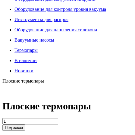
Оборудование для контроля уровня вакуума
Инструменты для раскроя
Оборудование для напыления силикона
Вакуумные насосы
Термопары
В наличии
Новинки
Плоские термопары
Плоские термопары
Под заказ