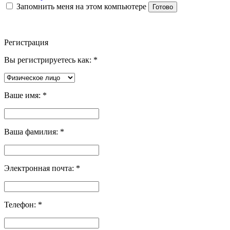
Запомнить меня на этом компьютере
Готово
Регистрация
Вы регистрируетесь как:
*
Ваше имя:
*
Ваша фамилия:
*
Электронная почта:
*
Телефон:
*