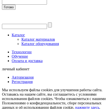
Готово
Каталог
Каталог материалов
Каталог оборудования
Технологии
Обучение
Оплата и доставка
личный кабинет
Авторизация
Регистрация
Мы используем файлы cookies для улучшения работы сайта.
Оставаясь на нашем сайте, вы соглашаетесь с условиями
использования файлов cookies. Чтобы ознакомиться с нашими
Положениями о конфиденциальности, сборе персональных
данных и об использовании файлов cookie,
нажмите здесь
.