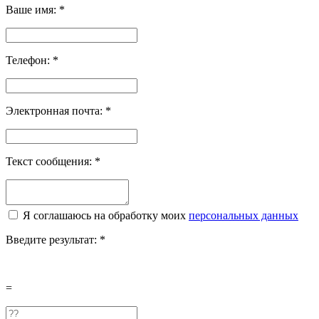
Ваше имя:
*
Телефон:
*
Электронная почта:
*
Текст сообщения:
*
Я соглашаюсь на обработку моих
персональных данных
Введите результат:
*
=