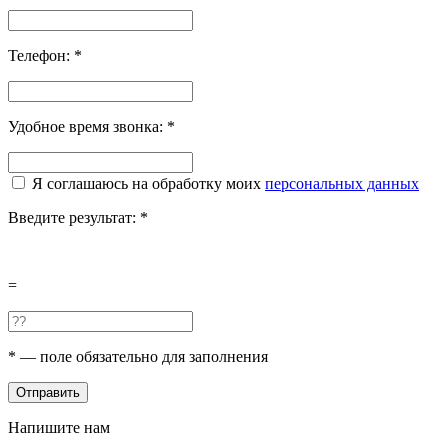
Телефон:
*
Удобное время звонка:
*
Я соглашаюсь на обработку моих
персональных данных
Введите результат:
*
=
*
— поле обязательно для заполнения
Отправить
Напишите нам