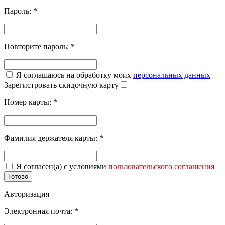
Пароль:
*
Повторите пароль:
*
Я соглашаюсь на обработку моих
персональных данных
Зарегистровать скидочную карту
Номер карты:
*
Фамилия держателя карты:
*
Я согласен(а) с условиями
пользовательского соглашения
Готово
Авторизация
Электронная почта:
*