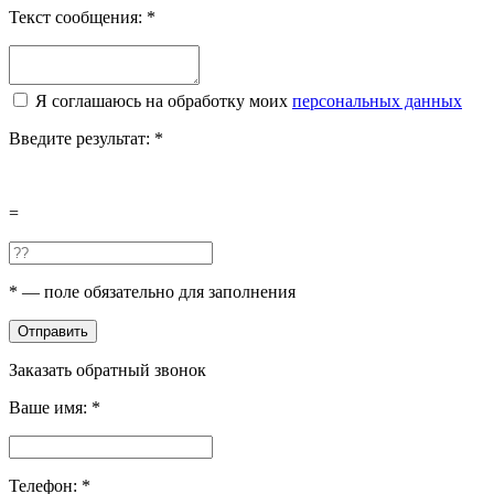
Текст сообщения:
*
Я соглашаюсь на обработку моих
персональных данных
Введите результат:
*
=
*
— поле обязательно для заполнения
Отправить
Заказать обратный звонок
Ваше имя:
*
Телефон:
*