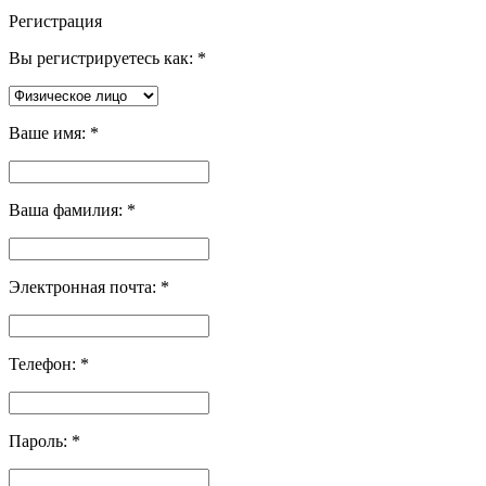
Регистрация
Вы регистрируетесь как:
*
Ваше имя:
*
Ваша фамилия:
*
Электронная почта:
*
Телефон:
*
Пароль:
*