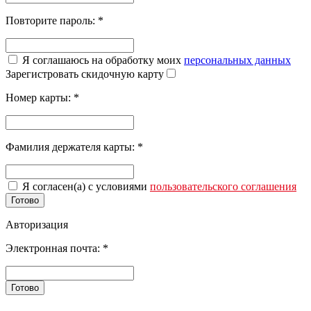
Повторите пароль:
*
Я соглашаюсь на обработку моих
персональных данных
Зарегистровать скидочную карту
Номер карты:
*
Фамилия держателя карты:
*
Я согласен(а) с условиями
пользовательского соглашения
Готово
Авторизация
Электронная почта:
*
Готово