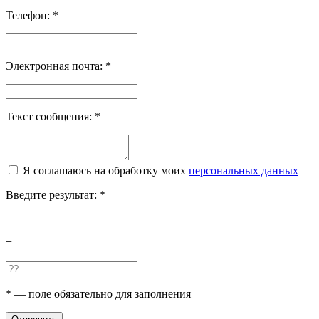
Телефон:
*
Электронная почта:
*
Текст сообщения:
*
Я соглашаюсь на обработку моих
персональных данных
Введите результат:
*
=
*
— поле обязательно для заполнения