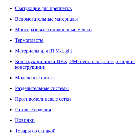
Связующие для препрегов
Вспомогательные материалы
Многоразовые силиконовые мешки
Термопласты
Материалы для RTM-Light
Конструкционный ПВХ, PMI пенопласт, соты, сэндвич
конструкциии
Модельные плиты
Разделительные системы
Противомолниевые сетки
Готовые изделия
Новинки
Товары со скидкой