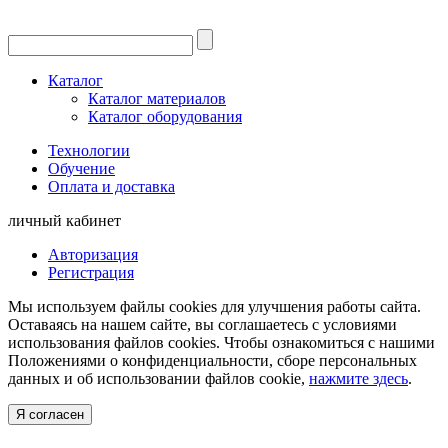
Каталог
Каталог материалов
Каталог оборудования
Технологии
Обучение
Оплата и доставка
личный кабинет
Авторизация
Регистрация
Мы используем файлы cookies для улучшения работы сайта.
Оставаясь на нашем сайте, вы соглашаетесь с условиями
использования файлов cookies. Чтобы ознакомиться с нашими
Положениями о конфиденциальности, сборе персональных
данных и об использовании файлов cookie,
нажмите здесь
.
Я согласен