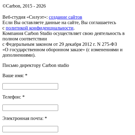
©
Carbon, 2015 - 2026
Веб-студия «Силуэт»:
создание сайтов
Если Вы оставляете данные на сайте, Вы соглашаетесь
с
политикой конфиденциальности
.
Компания Carbon Studio осуществляет свою деятельность в
полном соответствии
с Федеральным законом от 29 декабря 2012 г. N 275-ФЗ
«О государственном оборонном заказе» (с изменениями и
дополнениями).
Письмо директору Carbon
studio
Ваше имя:
*
Телефон:
*
Электронная почта:
*