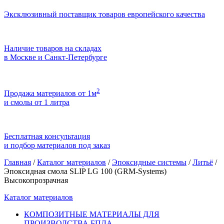
Эксклюзивный поставщик товаров европейского качества
Наличие товаров на складах
в Москве и Санкт-Петербурге
2
Продажа материалов от 1м
и смолы от 1 литра
Бесплатная консультация
и подбор материалов под заказ
Главная
/
Каталог материалов
/
Эпоксидные системы
/
Литьё
/
Эпоксидная смола SLIP LG 100 (GRM-Systems)
Высокопрозрачная
Каталог материалов
КОМПОЗИТНЫЕ МАТЕРИАЛЫ ДЛЯ
ПРОИЗВОДСТВА БПЛА