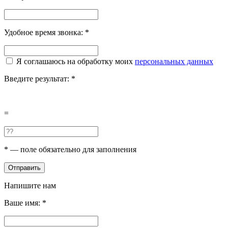
Удобное время звонка:
*
Я соглашаюсь на обработку моих
персональных данных
Введите результат:
*
=
*
— поле обязательно для заполнения
Отправить
Напишите нам
Ваше имя:
*