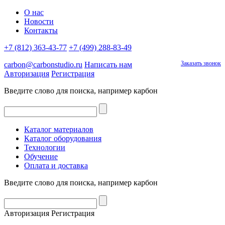
О нас
Новости
Контакты
+7 (812) 363-43-77
+7 (499) 288-83-49
Заказать звонок
carbon@carbonstudio.ru
Написать нам
Авторизация
Регистрация
Введите слово для поиска, например
карбон
Каталог материалов
Каталог оборудования
Технологии
Обучение
Оплата и доставка
Введите слово для поиска, например
карбон
Авторизация
Регистрация