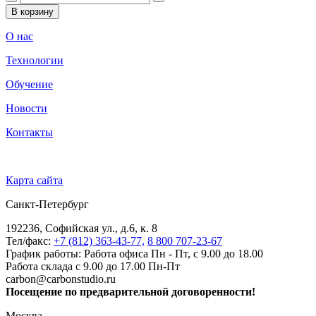
В корзину
О нас
Технологии
Обучение
Новости
Контакты
Карта сайта
Санкт-Петербург
192236, Софийская ул., д.6, к. 8
Тел/факс:
+7 (812) 363-43-77,
8 800 707-23-67
График работы: Работа офиса Пн - Пт, с 9.00 до 18.00
Работа склада с 9.00 до 17.00 Пн-Пт
carbon@carbonstudio.ru
Посещение по предварительной договоренности!
Москва