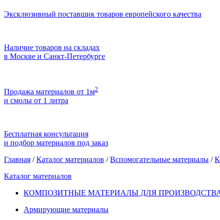
Эксклюзивный поставщик товаров европейского качества
Наличие товаров на складах
в Москве и Санкт-Петербурге
2
Продажа материалов от 1м
и смолы от 1 литра
Бесплатная консультация
и подбор материалов под заказ
Главная
/
Каталог материалов
/
Вспомогательные материалы
/
К
Каталог материалов
КОМПОЗИТНЫЕ МАТЕРИАЛЫ ДЛЯ ПРОИЗВОДСТВА
Армирующие материалы