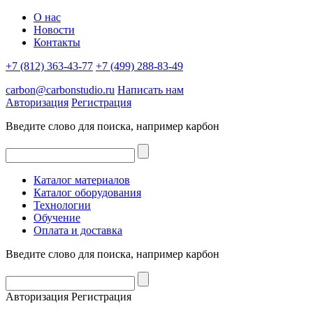
О нас
Новости
Контакты
+7 (812) 363-43-77
+7 (499) 288-83-49
carbon@carbonstudio.ru
Написать нам
Авторизация
Регистрация
Введите слово для поиска, например
карбон
Каталог материалов
Каталог оборудования
Технологии
Обучение
Оплата и доставка
Введите слово для поиска, например
карбон
Авторизация
Регистрация