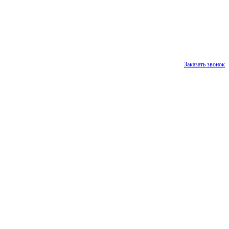
Заказать звонок