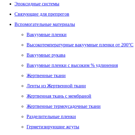
Эпоксидные системы
Связующие для препрегов
Вспомогательные материалы
Вакуумные пленки
Высокотемпературные вакуумные пленки от 200°С
Вакуумные рукава
Вакуумные пленки с высоким % удлинения
Жертвенные ткани
Ленты из Жертвенной ткани
Жертвенная ткань с мембраной
Жертвенные термоусадочные ткани
Разделительные пленки
Герметизирующие жгуты