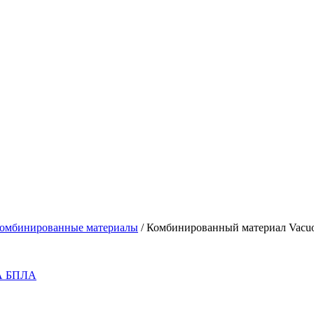
омбинированные материалы
/
Комбинированный материал Vacuo
 БПЛА