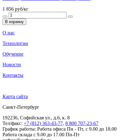
1 856
руб/кг
В корзину
О нас
Технологии
Обучение
Новости
Контакты
Карта сайта
Санкт-Петербург
192236, Софийская ул., д.6, к. 8
Тел/факс:
+7 (812) 363-43-77,
8 800 707-23-67
График работы: Работа офиса Пн - Пт, с 9.00 до 18.00
Работа склада с 9.00 до 17.00 Пн-Пт