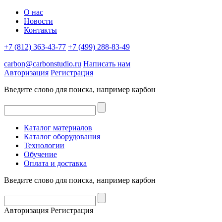
О нас
Новости
Контакты
+7 (812) 363-43-77
+7 (499) 288-83-49
carbon@carbonstudio.ru
Написать нам
Авторизация
Регистрация
Введите слово для поиска, например
карбон
Каталог материалов
Каталог оборудования
Технологии
Обучение
Оплата и доставка
Введите слово для поиска, например
карбон
Авторизация
Регистрация