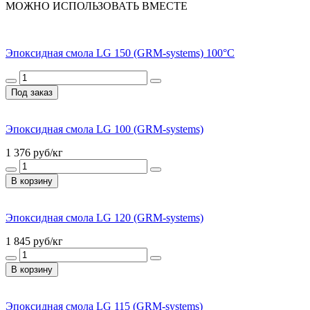
МОЖНО ИСПОЛЬЗОВАТЬ ВМЕСТЕ
Эпоксидная смола LG 150 (GRM-systems) 100°С
Под заказ
Эпоксидная смола LG 100 (GRM-systems)
1 376
руб/кг
В корзину
Эпоксидная смола LG 120 (GRM-systems)
1 845
руб/кг
В корзину
Эпоксидная смола LG 115 (GRM-systems)