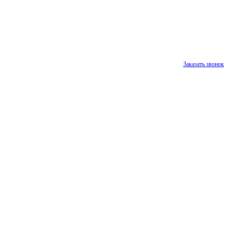
Заказать звонок