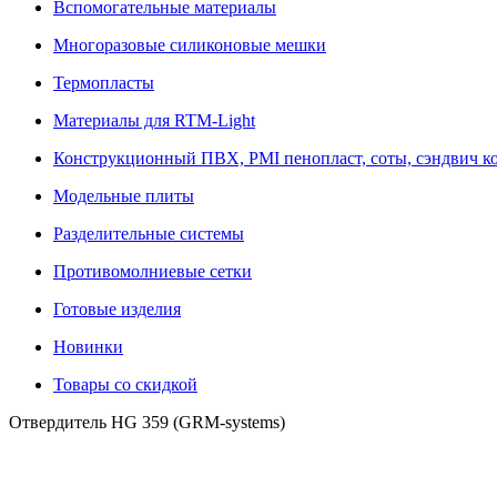
Вспомогательные материалы
Многоразовые силиконовые мешки
Термопласты
Материалы для RTM-Light
Конструкционный ПВХ, PMI пенопласт, соты, сэндвич к
Модельные плиты
Разделительные системы
Противомолниевые сетки
Готовые изделия
Новинки
Товары со скидкой
Отвердитель HG 359 (GRM-systems)