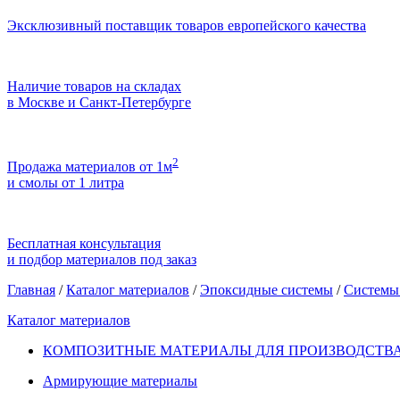
Эксклюзивный поставщик товаров европейского качества
Наличие товаров на складах
в Москве и Санкт-Петербурге
2
Продажа материалов от 1м
и смолы от 1 литра
Бесплатная консультация
и подбор материалов под заказ
Главная
/
Каталог материалов
/
Эпоксидные системы
/
Систем
Каталог материалов
КОМПОЗИТНЫЕ МАТЕРИАЛЫ ДЛЯ ПРОИЗВОДСТВА
Армирующие материалы