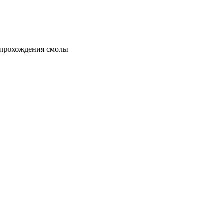
 прохождения смолы