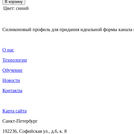
В корзину
Цвет:
синий
Силиконовый профиль для придания идеальной формы канала
О нас
Технологии
Обучение
Новости
Контакты
Карта сайта
Санкт-Петербург
192236, Софийская ул., д.6, к. 8