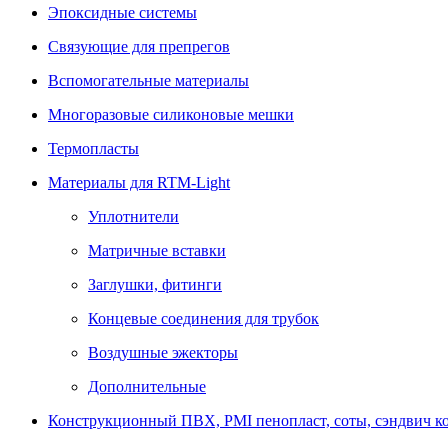
Эпоксидные системы
Связующие для препрегов
Вспомогательные материалы
Многоразовые силиконовые мешки
Термопласты
Материалы для RTM-Light
Уплотнители
Матричные вставки
Заглушки, фитинги
Концевые соединения для трубок
Воздушные эжекторы
Дополнительные
Конструкционный ПВХ, PMI пенопласт, соты, сэндвич к