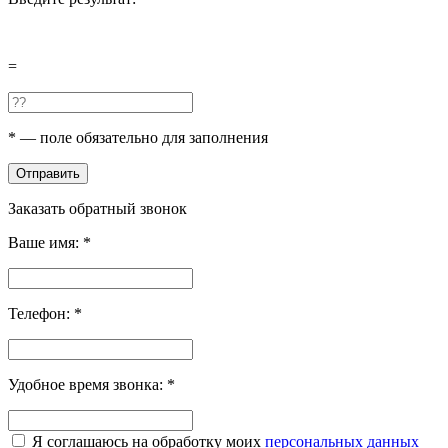
=
*
— поле обязательно для заполнения
Отправить
Заказать обратный звонок
Ваше имя:
*
Телефон:
*
Удобное время звонка:
*
Я соглашаюсь на обработку моих
персональных данных