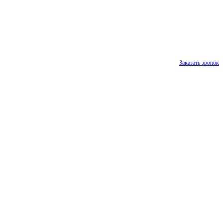
Заказать звонок