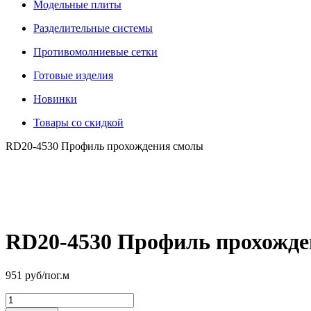
Модельные плиты
Разделительные системы
Противомолниевые сетки
Готовые изделия
Новинки
Товары со скидкой
RD20-4530 Профиль прохождения смолы
RD20-4530 Профиль прохожд
951
руб/пог.м