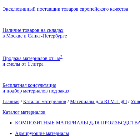
Эксклюзивный поставщик товаров европейского качества
Наличие товаров на складах
в Москве и Санкт-Петербурге
2
Продажа материалов от 1м
и смолы от 1 литра
Бесплатная консультация
и подбор материалов под заказ
Главная
/
Каталог материалов
/
Материалы для RTM-Light
/
Упл
Каталог материалов
КОМПОЗИТНЫЕ МАТЕРИАЛЫ ДЛЯ ПРОИЗВОДСТВА
Армирующие материалы