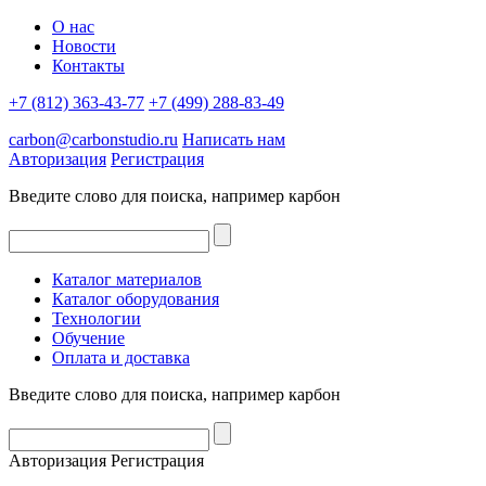
О нас
Новости
Контакты
+7 (812) 363-43-77
+7 (499) 288-83-49
carbon@carbonstudio.ru
Написать нам
Авторизация
Регистрация
Введите слово для поиска, например
карбон
Каталог материалов
Каталог оборудования
Технологии
Обучение
Оплата и доставка
Введите слово для поиска, например
карбон
Авторизация
Регистрация