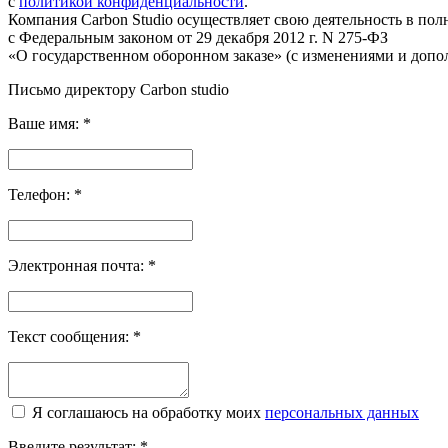
с
политикой конфиденциальности
.
Компания Carbon Studio осуществляет свою деятельность в пол
с Федеральным законом от 29 декабря 2012 г. N 275-ФЗ
«О государственном оборонном заказе» (с изменениями и допо
Письмо директору Carbon
studio
Ваше имя:
*
Телефон:
*
Электронная почта:
*
Текст сообщения:
*
Я соглашаюсь на обработку моих
персональных данных
Введите результат:
*