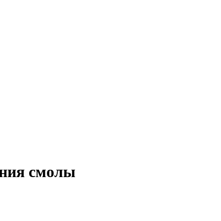
ения смолы