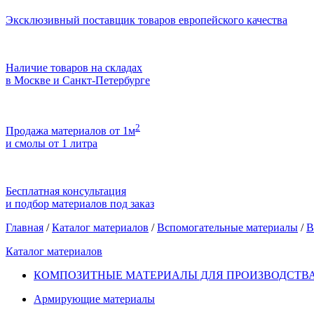
Эксклюзивный поставщик товаров европейского качества
Наличие товаров на складах
в Москве и Санкт-Петербурге
2
Продажа материалов от 1м
и смолы от 1 литра
Бесплатная консультация
и подбор материалов под заказ
Главная
/
Каталог материалов
/
Вспомогательные материалы
/
В
Каталог материалов
КОМПОЗИТНЫЕ МАТЕРИАЛЫ ДЛЯ ПРОИЗВОДСТВА
Армирующие материалы