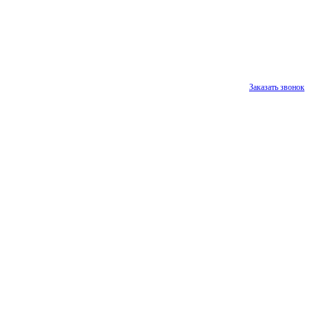
Заказать звонок