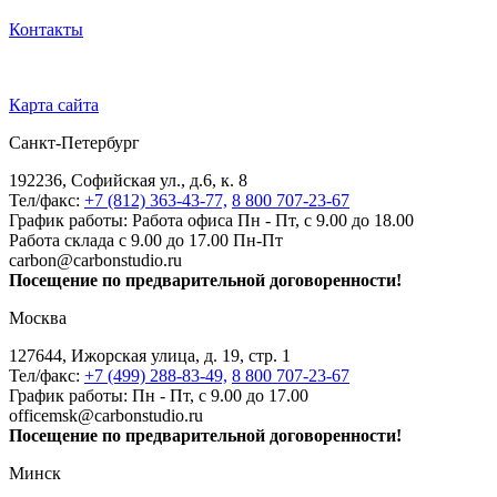
Контакты
Карта сайта
Санкт-Петербург
192236, Софийская ул., д.6, к. 8
Тел/факс:
+7 (812) 363-43-77,
8 800 707-23-67
График работы: Работа офиса Пн - Пт, с 9.00 до 18.00
Работа склада с 9.00 до 17.00 Пн-Пт
carbon@carbonstudio.ru
Посещение по предварительной договоренности!
Москва
127644, Ижорская улица, д. 19, стр. 1
Тел/факс:
+7 (499) 288-83-49,
8 800 707-23-67
График работы: Пн - Пт, с 9.00 до 17.00
officemsk@carbonstudio.ru
Посещение по предварительной договоренности!
Минск