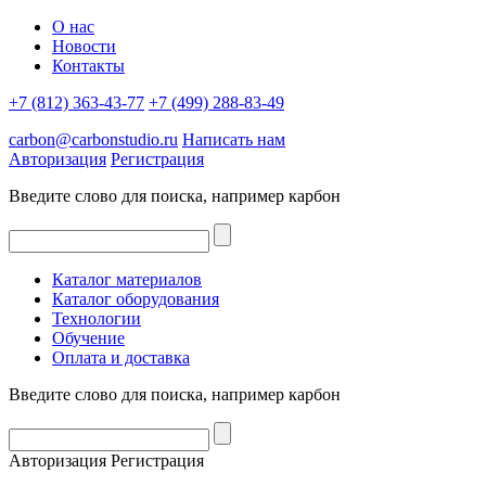
О нас
Новости
Контакты
+7 (812) 363-43-77
+7 (499) 288-83-49
carbon@carbonstudio.ru
Написать нам
Авторизация
Регистрация
Введите слово для поиска, например
карбон
Каталог материалов
Каталог оборудования
Технологии
Обучение
Оплата и доставка
Введите слово для поиска, например
карбон
Авторизация
Регистрация