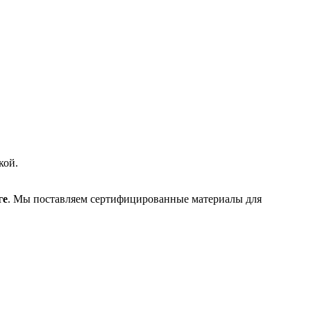
кой.
ге
. Мы поставляем сертифицированные материалы для