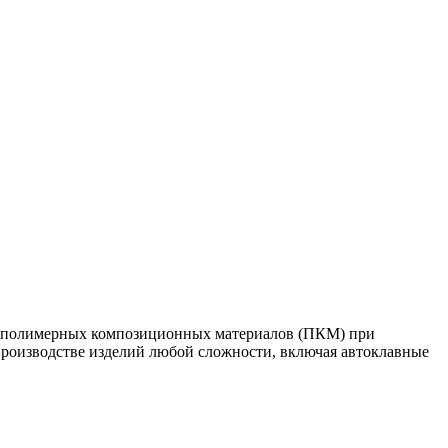
з полимерных композиционных материалов (ПКМ) при
 производстве изделий любой сложности, включая автоклавные