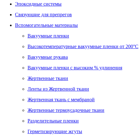
Эпоксидные системы
Связующие для препрегов
Вспомогательные материалы
Вакуумные пленки
Высокотемпературные вакуумные пленки от 200°С
Вакуумные рукава
Вакуумные пленки с высоким % удлинения
Жертвенные ткани
Ленты из Жертвенной ткани
Жертвенная ткань с мембраной
Жертвенные термоусадочные ткани
Разделительные пленки
Герметизирующие жгуты