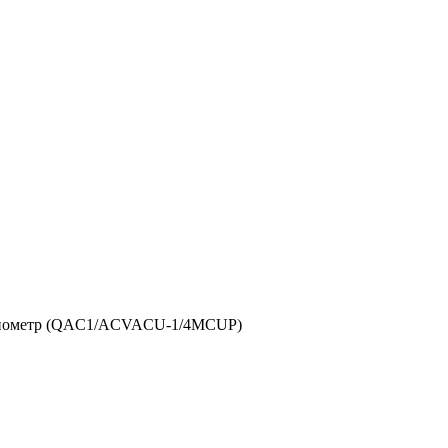
нометр (QAC1/ACVACU-1/4MCUP)