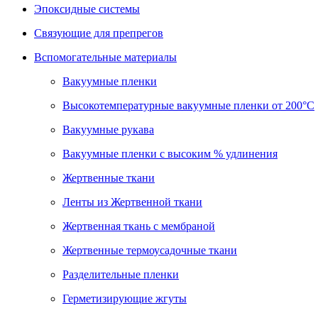
Эпоксидные системы
Связующие для препрегов
Вспомогательные материалы
Вакуумные пленки
Высокотемпературные вакуумные пленки от 200°С
Вакуумные рукава
Вакуумные пленки с высоким % удлинения
Жертвенные ткани
Ленты из Жертвенной ткани
Жертвенная ткань с мембраной
Жертвенные термоусадочные ткани
Разделительные пленки
Герметизирующие жгуты