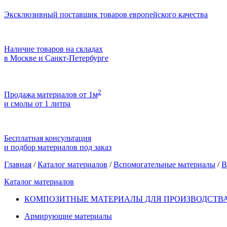
Эксклюзивный поставщик товаров европейского качества
Наличие товаров на складах
в Москве и Санкт-Петербурге
2
Продажа материалов от 1м
и смолы от 1 литра
Бесплатная консультация
и подбор материалов под заказ
Главная
/
Каталог материалов
/
Вспомогательные материалы
/
В
Каталог материалов
КОМПОЗИТНЫЕ МАТЕРИАЛЫ ДЛЯ ПРОИЗВОДСТВА
Армирующие материалы