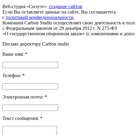
Веб-студия «Силуэт»:
создание сайтов
Если Вы оставляете данные на сайте, Вы соглашаетесь
с
политикой конфиденциальности
.
Компания Carbon Studio осуществляет свою деятельность в пол
с Федеральным законом от 29 декабря 2012 г. N 275-ФЗ
«О государственном оборонном заказе» (с изменениями и допо
Письмо директору Carbon
studio
Ваше имя:
*
Телефон:
*
Электронная почта:
*
Текст сообщения:
*