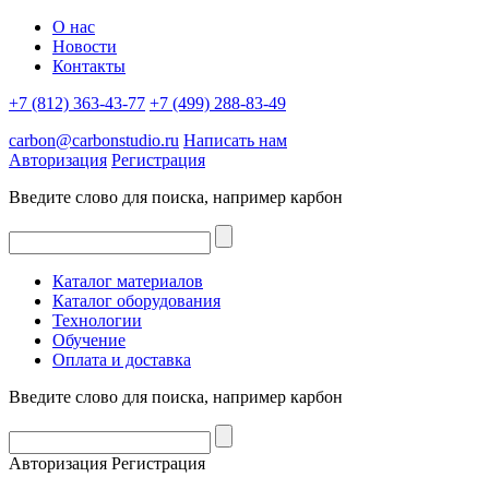
О нас
Новости
Контакты
+7 (812) 363-43-77
+7 (499) 288-83-49
carbon@carbonstudio.ru
Написать нам
Авторизация
Регистрация
Введите слово для поиска, например
карбон
Каталог материалов
Каталог оборудования
Технологии
Обучение
Оплата и доставка
Введите слово для поиска, например
карбон
Авторизация
Регистрация