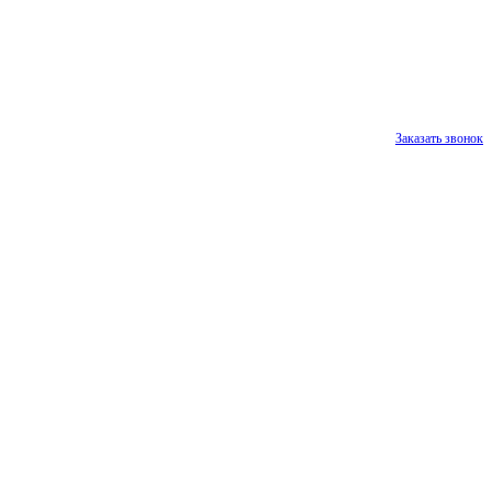
Заказать звонок