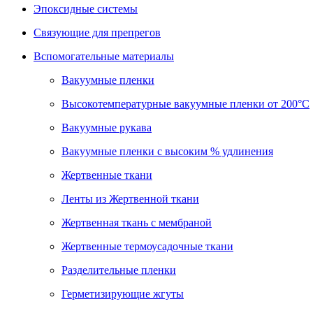
Эпоксидные системы
Связующие для препрегов
Вспомогательные материалы
Вакуумные пленки
Высокотемпературные вакуумные пленки от 200°С
Вакуумные рукава
Вакуумные пленки с высоким % удлинения
Жертвенные ткани
Ленты из Жертвенной ткани
Жертвенная ткань с мембраной
Жертвенные термоусадочные ткани
Разделительные пленки
Герметизирующие жгуты