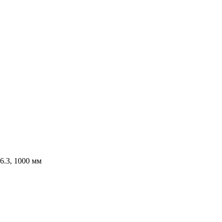
.3, 1000 мм