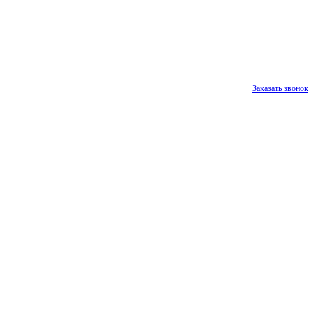
Заказать звонок