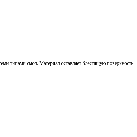
семи типами смол. Материал оставляет блестящую поверхность.