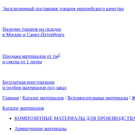
Эксклюзивный поставщик товаров европейского качества
Наличие товаров на складах
в Москве и Санкт-Петербурге
2
Продажа материалов от 1м
и смолы от 1 литра
Бесплатная консультация
и подбор материалов под заказ
Главная
/
Каталог материалов
/
Вспомогательные материалы
/
Ж
Каталог материалов
КОМПОЗИТНЫЕ МАТЕРИАЛЫ ДЛЯ ПРОИЗВОДСТВА
Армирующие материалы