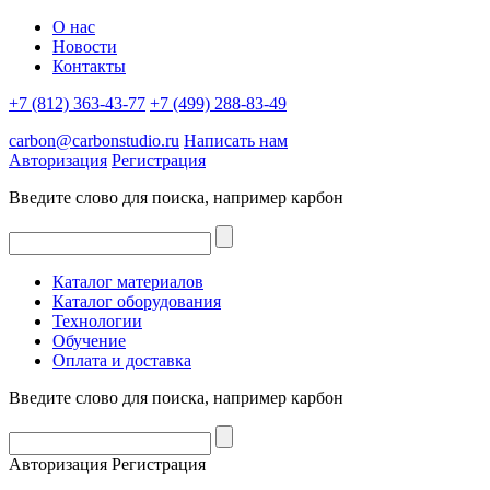
О нас
Новости
Контакты
+7 (812) 363-43-77
+7 (499) 288-83-49
carbon@carbonstudio.ru
Написать нам
Авторизация
Регистрация
Введите слово для поиска, например
карбон
Каталог материалов
Каталог оборудования
Технологии
Обучение
Оплата и доставка
Введите слово для поиска, например
карбон
Авторизация
Регистрация