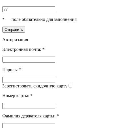
*
— поле обязательно для заполнения
Отправить
Авторизация
Электронная почта:
*
Пароль:
*
Зарегистровать скидочную карту
Номер карты:
*
Фамилия держателя карты:
*