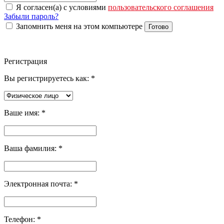
Я согласен(а) с условиями
пользовательского соглашения
Забыли пароль?
Запомнить меня на этом компьютере
Готово
Регистрация
Вы регистрируетесь как:
*
Ваше имя:
*
Ваша фамилия:
*
Электронная почта:
*
Телефон:
*