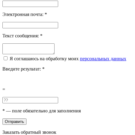
Электронная почта:
*
Текст сообщения:
*
Я соглашаюсь на обработку моих
персональных данных
Введите результат:
*
=
*
— поле обязательно для заполнения
Отправить
Заказать обратный звонок