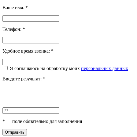
Ваше имя:
*
Телефон:
*
Удобное время звонка:
*
Я соглашаюсь на обработку моих
персональных данных
Введите результат:
*
=
*
— поле обязательно для заполнения
Отправить