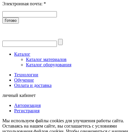
Электронная почта:
*
Готово
Каталог
Каталог материалов
Каталог оборудования
Технологии
Обучение
Оплата и доставка
личный кабинет
Авторизация
Регистрация
Мы используем файлы cookies для улучшения работы сайта.
Оставаясь на нашем сайте, вы соглашаетесь с условиями
использования файлов cookies. Чтобы ознакомиться с нашими