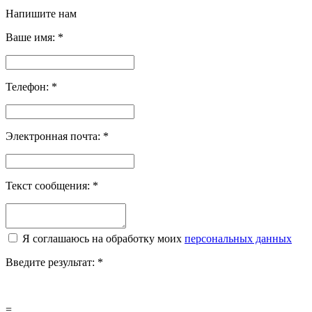
Напишите нам
Ваше имя:
*
Телефон:
*
Электронная почта:
*
Текст сообщения:
*
Я соглашаюсь на обработку моих
персональных данных
Введите результат:
*
=