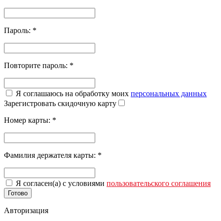
Пароль:
*
Повторите пароль:
*
Я соглашаюсь на обработку моих
персональных данных
Зарегистровать скидочную карту
Номер карты:
*
Фамилия держателя карты:
*
Я согласен(а) с условиями
пользовательского соглашения
Готово
Авторизация