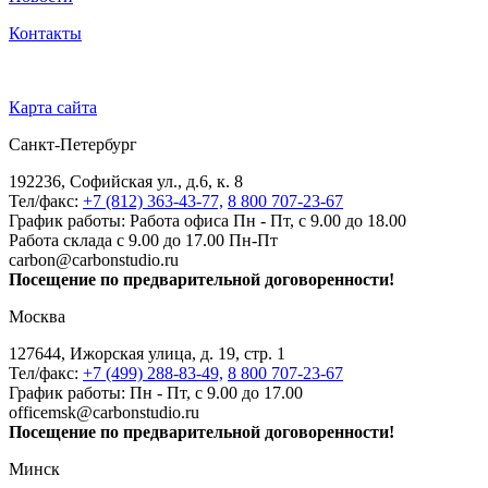
Контакты
Карта сайта
Санкт-Петербург
192236, Софийская ул., д.6, к. 8
Тел/факс:
+7 (812) 363-43-77,
8 800 707-23-67
График работы: Работа офиса Пн - Пт, с 9.00 до 18.00
Работа склада с 9.00 до 17.00 Пн-Пт
carbon@carbonstudio.ru
Посещение по предварительной договоренности!
Москва
127644, Ижорская улица, д. 19, стр. 1
Тел/факс:
+7 (499) 288-83-49,
8 800 707-23-67
График работы: Пн - Пт, с 9.00 до 17.00
officemsk@carbonstudio.ru
Посещение по предварительной договоренности!
Минск