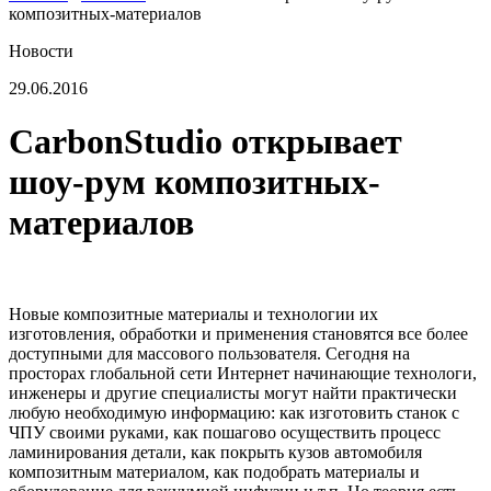
композитных-материалов
Новости
29.06.2016
CarbonStudio открывает
шоу-рум композитных-
материалов
Новые композитные материалы и технологии их
изготовления, обработки и применения становятся все более
доступными для массового пользователя. Сегодня на
просторах глобальной сети Интернет начинающие технологи,
инженеры и другие специалисты могут найти практически
любую необходимую информацию: как изготовить станок с
ЧПУ своими руками, как пошагово осуществить процесс
ламинирования детали, как покрыть кузов автомобиля
композитным материалом, как подобрать материалы и