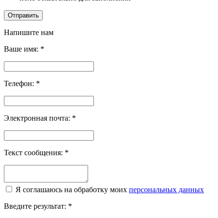
Отправить
Напишите нам
Ваше имя:
*
Телефон:
*
Электронная почта:
*
Текст сообщения:
*
Я соглашаюсь на обработку моих
персональных данных
Введите результат:
*