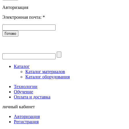
Авторизация
Электронная почта:
*
Готово
Каталог
Каталог материалов
Каталог оборудования
Технологии
Обучение
Оплата и доставка
личный кабинет
Авторизация
Регистрация