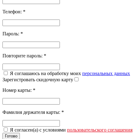
Телефон:
*
Пароль:
*
Повторите пароль:
*
Я соглашаюсь на обработку моих
персональных данных
Зарегистровать скидочную карту
Номер карты:
*
Фамилия держателя карты:
*
Я согласен(а) с условиями
пользовательского соглашения
Готово