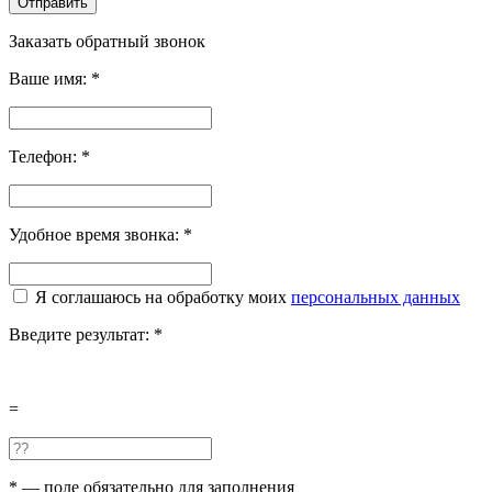
Отправить
Заказать обратный звонок
Ваше имя:
*
Телефон:
*
Удобное время звонка:
*
Я соглашаюсь на обработку моих
персональных данных
Введите результат:
*
=
*
— поле обязательно для заполнения