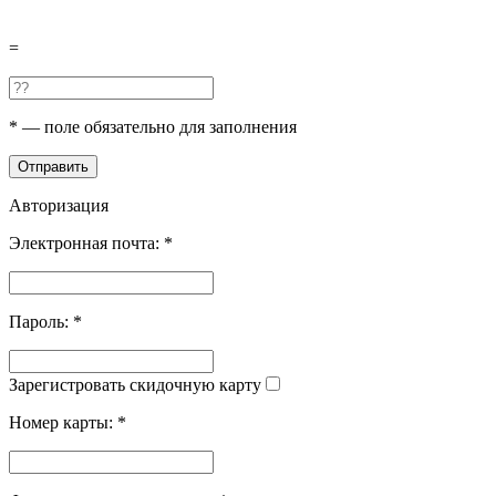
=
*
— поле обязательно для заполнения
Отправить
Авторизация
Электронная почта:
*
Пароль:
*
Зарегистровать скидочную карту
Номер карты:
*