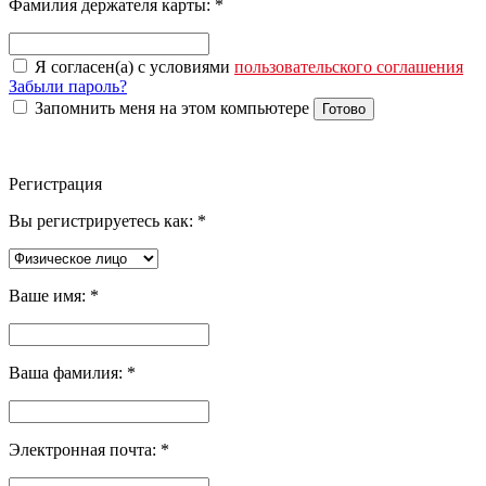
Фамилия держателя карты:
*
Я согласен(а) с условиями
пользовательского соглашения
Забыли пароль?
Запомнить меня на этом компьютере
Готово
Регистрация
Вы регистрируетесь как:
*
Ваше имя:
*
Ваша фамилия:
*
Электронная почта:
*