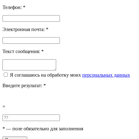
Телефон:
*
Электронная почта:
*
Текст сообщения:
*
Я соглашаюсь на обработку моих
персональных данных
Введите результат:
*
=
*
— поле обязательно для заполнения