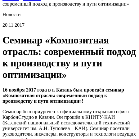
современный подход к производству и пути оптимизации»
Новости
20.11.2017
Семинар «Композитная
отрасль: современный подход
к производству и пути
оптимизации»
16 ноября 2017 года в г. Казань был проведён семинар
«Композитная отрасль: современный подход к
производству и пути оптимизации»!
Семинар был приурочен к официальному открытию офиса
КарбонСтудио в Казани. Он прошёл в КНИТУ-КАИ
(Казанский национальный исследовательский технический
университет им. А.Н. Туполева ‒ КАИ). Семинар посетили
руководители, инженеры, конструкторы и технологи ведущих