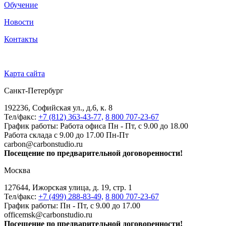
Обучение
Новости
Контакты
Карта сайта
Санкт-Петербург
192236, Софийская ул., д.6, к. 8
Тел/факс:
+7 (812) 363-43-77,
8 800 707-23-67
График работы: Работа офиса Пн - Пт, с 9.00 до 18.00
Работа склада с 9.00 до 17.00 Пн-Пт
carbon@carbonstudio.ru
Посещение по предварительной договоренности!
Москва
127644, Ижорская улица, д. 19, стр. 1
Тел/факс:
+7 (499) 288-83-49,
8 800 707-23-67
График работы: Пн - Пт, с 9.00 до 17.00
officemsk@carbonstudio.ru
Посещение по предварительной договоренности!