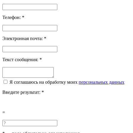
Телефон:
*
Электронная почта:
*
Текст сообщения:
*
Я соглашаюсь на обработку моих
персональных данных
Введите результат:
*
=