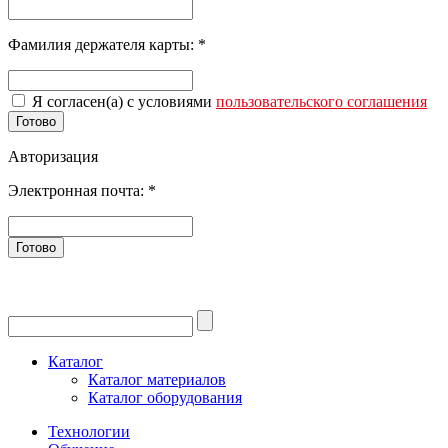
Фамилия держателя карты:
*
Я согласен(а) с условиями
пользовательского соглашения
Готово
Авторизация
Электронная почта:
*
Готово
Каталог
Каталог материалов
Каталог оборудования
Технологии