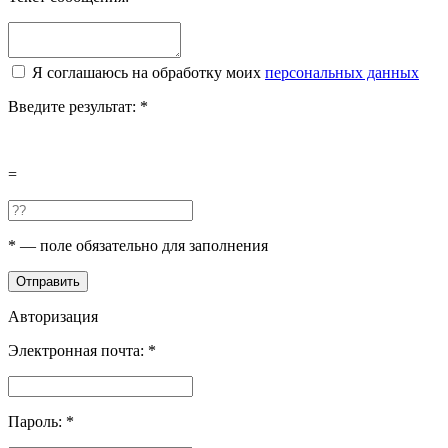
Я соглашаюсь на обработку моих
персональных данных
Введите результат:
*
=
*
— поле обязательно для заполнения
Отправить
Авторизация
Электронная почта:
*
Пароль:
*