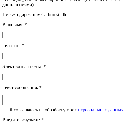
дополнениями).
Письмо директору Carbon
studio
Ваше имя:
*
Телефон:
*
Электронная почта:
*
Текст сообщения:
*
Я соглашаюсь на обработку моих
персональных данных
Введите результат:
*