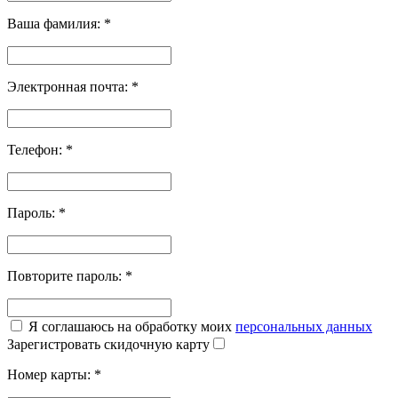
Ваша фамилия:
*
Электронная почта:
*
Телефон:
*
Пароль:
*
Повторите пароль:
*
Я соглашаюсь на обработку моих
персональных данных
Зарегистровать скидочную карту
Номер карты:
*