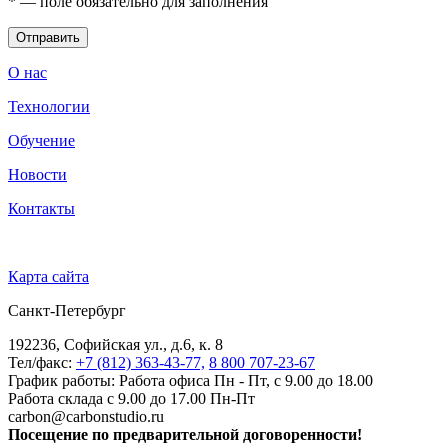
*
— поле обязательно для заполнения
Отправить
О нас
Технологии
Обучение
Новости
Контакты
Карта сайта
Санкт-Петербург
192236, Софийская ул., д.6, к. 8
Тел/факс:
+7 (812) 363-43-77,
8 800 707-23-67
График работы: Работа офиса Пн - Пт, с 9.00 до 18.00
Работа склада с 9.00 до 17.00 Пн-Пт
carbon@carbonstudio.ru
Посещение по предварительной договоренности!