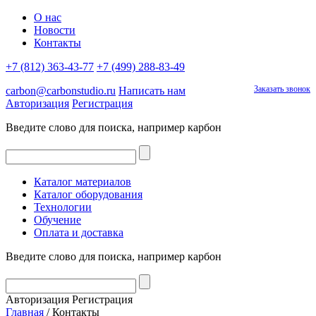
О нас
Новости
Контакты
+7 (812) 363-43-77
+7 (499) 288-83-49
Заказать звонок
carbon@carbonstudio.ru
Написать нам
Авторизация
Регистрация
Введите слово для поиска, например
карбон
Каталог материалов
Каталог оборудования
Технологии
Обучение
Оплата и доставка
Введите слово для поиска, например
карбон
Авторизация
Регистрация
Главная
/
Контакты