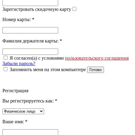
Зарегистровать скидочную карту
Номер карты:
*
Фамилия держателя карты:
*
Я согласен(а) с условиями
пользовательского соглашения
Забыли пароль?
Запомнить меня на этом компьютере
Готово
Регистрация
Вы регистрируетесь как:
*
Ваше имя:
*