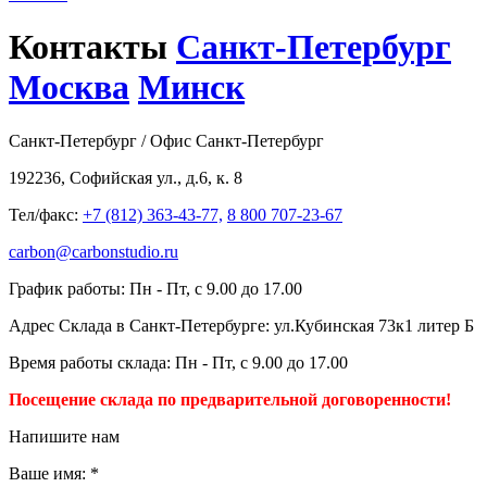
Контакты
Санкт-Петербург
Москва
Минск
Санкт-Петербург / Офис Санкт-Петербург
192236, Софийская ул
., д.6, к. 8
Тел/факс:
+7 (812) 363-43-77,
8 800 707-23-67
carbon@carbonstudio.ru
График работы: Пн - Пт, с 9.00 до 17.00
Адрес Склада в Санкт-Петербурге: ул.Кубинская 73к1 литер Б
Время работы склада: Пн - Пт, с 9.00 до 17.00
Посещение склада по предварительной договоренности!
Напишите нам
Ваше имя:
*