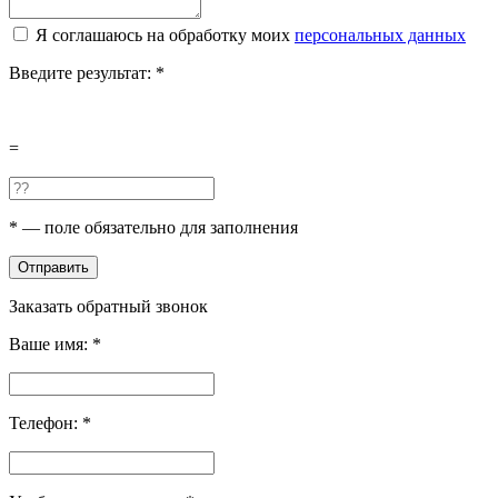
Я соглашаюсь на обработку моих
персональных данных
Введите результат:
*
=
*
— поле обязательно для заполнения
Отправить
Заказать обратный звонок
Ваше имя:
*
Телефон:
*