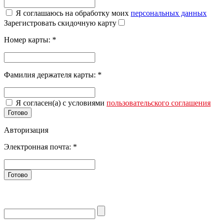
Я соглашаюсь на обработку моих
персональных данных
Зарегистровать скидочную карту
Номер карты:
*
Фамилия держателя карты:
*
Я согласен(а) с условиями
пользовательского соглашения
Готово
Авторизация
Электронная почта:
*
Готово