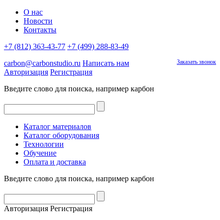
О нас
Новости
Контакты
+7 (812) 363-43-77
+7 (499) 288-83-49
Заказать звонок
carbon@carbonstudio.ru
Написать нам
Авторизация
Регистрация
Введите слово для поиска, например
карбон
Каталог материалов
Каталог оборудования
Технологии
Обучение
Оплата и доставка
Введите слово для поиска, например
карбон
Авторизация
Регистрация