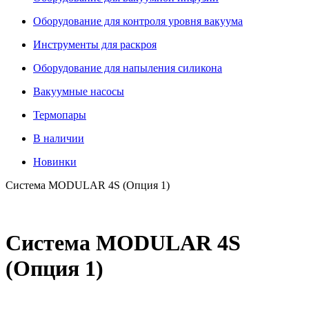
Оборудование для контроля уровня вакуума
Инструменты для раскроя
Оборудование для напыления силикона
Вакуумные насосы
Термопары
В наличии
Новинки
Система MODULAR 4S (Опция 1)
Система MODULAR 4S
(Опция 1)