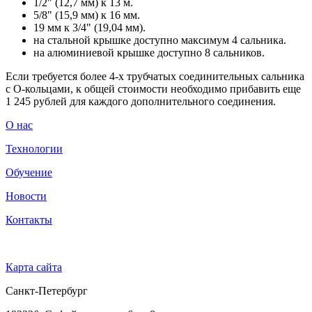
1/2" (12,7 мм) к 13 м.
5/8" (15,9 мм) к 16 мм.
19 мм к 3/4" (19,04 мм).
на стальной крышке доступно максимум 4 сальника.
на алюминиевой крышке доступно 8 сальников.
Если требуется более 4-х трубчатых соединительных сальника
с О-кольцами, к общей стоимости необходимо прибавить еще
1 245 рублей для каждого дополнительного соединения.
О нас
Технологии
Обучение
Новости
Контакты
Карта сайта
Санкт-Петербург