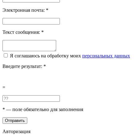
Электронная почта:
*
Текст сообщения:
*
Я соглашаюсь на обработку моих
персональных данных
Введите результат:
*
=
*
— поле обязательно для заполнения
Отправить
Авторизация