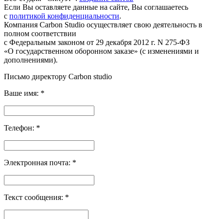
Если Вы оставляете данные на сайте, Вы соглашаетесь
с
политикой конфиденциальности
.
Компания Carbon Studio осуществляет свою деятельность в
полном соответствии
с Федеральным законом от 29 декабря 2012 г. N 275-ФЗ
«О государственном оборонном заказе» (с изменениями и
дополнениями).
Письмо директору Carbon
studio
Ваше имя:
*
Телефон:
*
Электронная почта:
*
Текст сообщения:
*