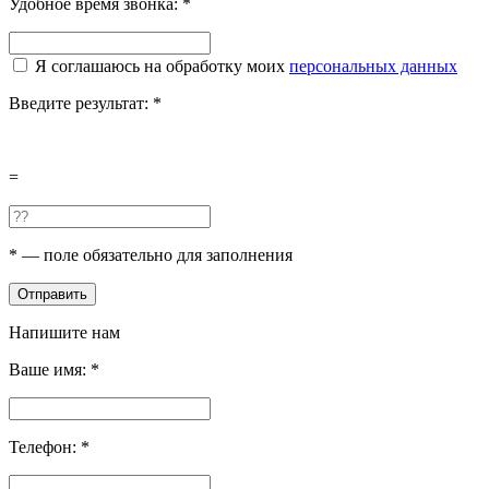
Удобное время звонка:
*
Я соглашаюсь на обработку моих
персональных данных
Введите результат:
*
=
*
— поле обязательно для заполнения
Отправить
Напишите нам
Ваше имя:
*
Телефон:
*