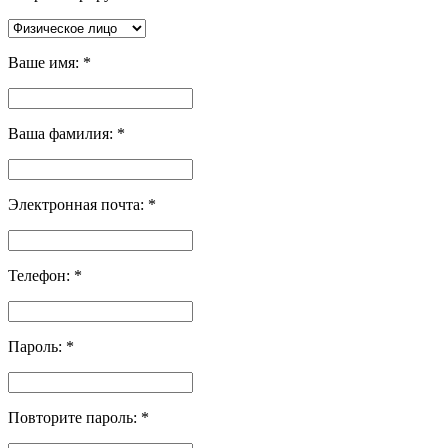
Ваше имя:
*
Ваша фамилия:
*
Электронная почта:
*
Телефон:
*
Пароль:
*
Повторите пароль:
*