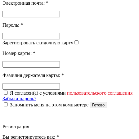
Электронная почта:
*
Пароль:
*
Зарегистровать скидочную карту
Номер карты:
*
Фамилия держателя карты:
*
Я согласен(а) с условиями
пользовательского соглашения
Забыли пароль?
Запомнить меня на этом компьютере
Готово
Регистрация
Вы регистрируетесь как:
*