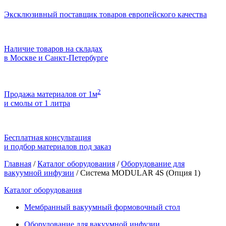
Эксклюзивный поставщик товаров европейского качества
Наличие товаров на складах
в Москве и Санкт-Петербурге
2
Продажа материалов от 1м
и смолы от 1 литра
Бесплатная консультация
и подбор материалов под заказ
Главная
/
Каталог оборудования
/
Оборудование для
вакуумной инфузии
/
Система MODULAR 4S (Опция 1)
Каталог оборудования
Мембранный вакуумный формовочный стол
Оборудование для вакуумной инфузии