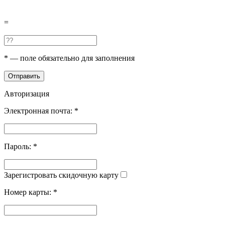
=
*
— поле обязательно для заполнения
Отправить
Авторизация
Электронная почта:
*
Пароль:
*
Зарегистровать скидочную карту
Номер карты:
*