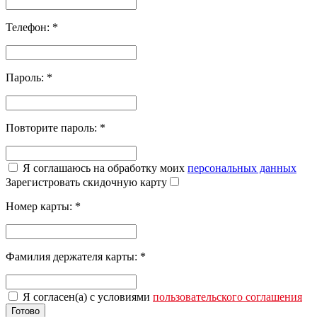
Телефон:
*
Пароль:
*
Повторите пароль:
*
Я соглашаюсь на обработку моих
персональных данных
Зарегистровать скидочную карту
Номер карты:
*
Фамилия держателя карты:
*
Я согласен(а) с условиями
пользовательского соглашения
Готово