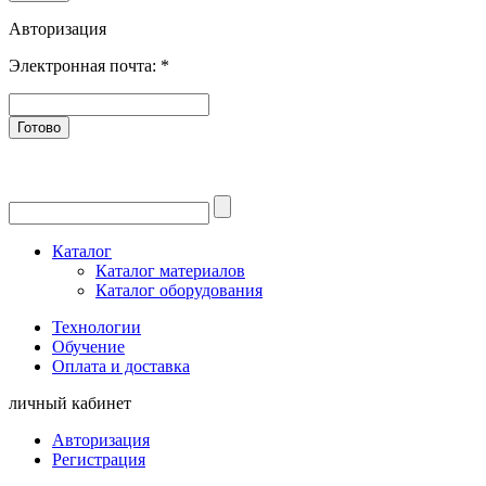
Авторизация
Электронная почта:
*
Готово
Каталог
Каталог материалов
Каталог оборудования
Технологии
Обучение
Оплата и доставка
личный кабинет
Авторизация
Регистрация