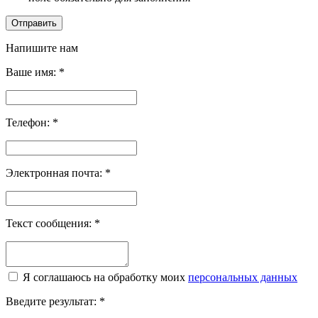
Отправить
Напишите нам
Ваше имя:
*
Телефон:
*
Электронная почта:
*
Текст сообщения:
*
Я соглашаюсь на обработку моих
персональных данных
Введите результат:
*