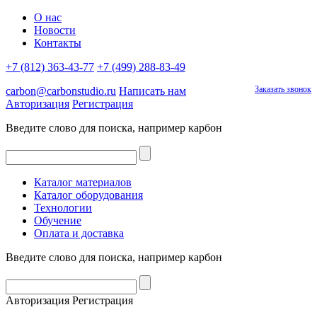
О нас
Новости
Контакты
+7 (812) 363-43-77
+7 (499) 288-83-49
Заказать звонок
carbon@carbonstudio.ru
Написать нам
Авторизация
Регистрация
Введите слово для поиска, например
карбон
Каталог материалов
Каталог оборудования
Технологии
Обучение
Оплата и доставка
Введите слово для поиска, например
карбон
Авторизация
Регистрация