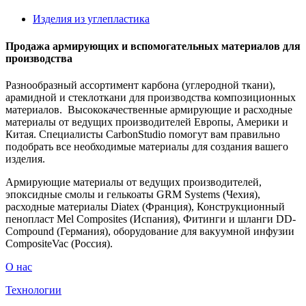
Изделия из углепластика
Продажа армирующих и вспомогательных материалов для
производства
Разнообразный ассортимент карбона (углеродной ткани),
арамидной и стеклоткани для производства композиционных
материалов. Высококачественные армирующие и расходные
материалы от ведущих производителей Европы, Америки и
Китая. Специалисты CarbonStudio помогут вам правильно
подобрать все необходимые материалы для создания вашего
изделия.
Армирующие материалы от ведущих производителей,
эпоксидные смолы и гелькоаты GRM Systems (Чехия),
расходные материалы Diatex (Франция), Конструкционный
пенопласт Mel Composites (Испания), Фитинги и шланги DD-
Compound (Германия), оборудование для вакуумной инфузии
CompositeVac (Россия).
О нас
Технологии