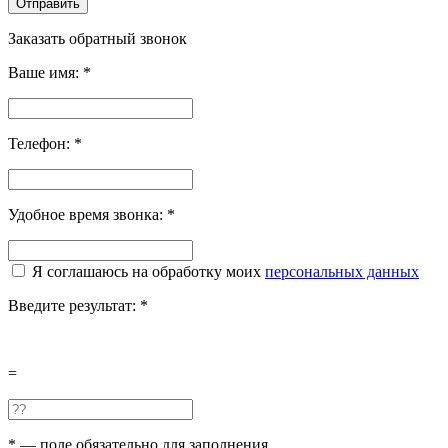
Отправить
Заказать обратный звонок
Ваше имя:
*
Телефон:
*
Удобное время звонка:
*
Я соглашаюсь на обработку моих
персональных данных
Введите результат:
*
=
*
— поле обязательно для заполнения