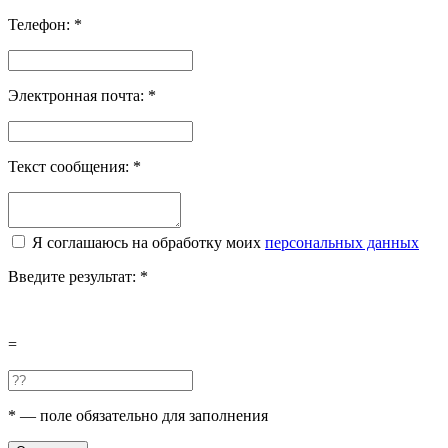
Телефон:
*
Электронная почта:
*
Текст сообщения:
*
Я соглашаюсь на обработку моих
персональных данных
Введите результат:
*
=
*
— поле обязательно для заполнения