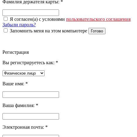
Фамилия держателя карты:
*
Я согласен(а) с условиями
пользовательского соглашения
Забыли пароль?
Запомнить меня на этом компьютере
Готово
Регистрация
Вы регистрируетесь как:
*
Ваше имя:
*
Ваша фамилия:
*
Электронная почта:
*