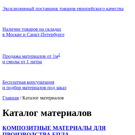
Эксклюзивный поставщик товаров европейского качества
Наличие товаров на складах
в Москве и Санкт-Петербурге
2
Продажа материалов от 1м
и смолы от 1 литра
Бесплатная консультация
и подбор материалов под заказ
Главная
/
Каталог материалов
Каталог материалов
КОМПОЗИТНЫЕ МАТЕРИАЛЫ ДЛЯ
ПРОИЗВОДСТВА БПЛА