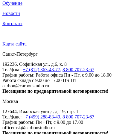
Обучение
Новости
Контакты
Карта сайта
Санкт-Петербург
192236, Софийская ул., д.6, к. 8
Тел/факс:
+7 (812) 363-43-77,
8 800 707-23-67
График работы: Работа офиса Пн - Пт, с 9.00 до 18.00
Работа склада с 9.00 до 17.00 Пн-Пт
carbon@carbonstudio.ru
Посещение по предварительной договоренности!
Москва
127644, Ижорская улица, д. 19, стр. 1
Тел/факс:
+7 (499) 288-83-49,
8 800 707-23-67
График работы: Пн - Пт, с 9.00 до 17.00
officemsk@carbonstudio.ru
Посещение по предварительной договоренности!