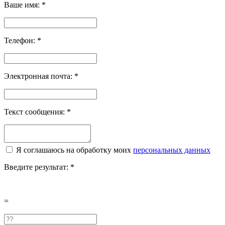
Ваше имя:
*
Телефон:
*
Электронная почта:
*
Текст сообщения:
*
Я соглашаюсь на обработку моих
персональных данных
Введите результат:
*
=