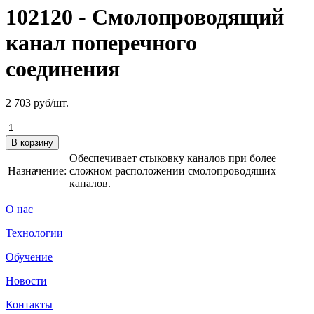
102120 - Смолопроводящий
канал поперечного
соединения
2 703
руб/шт.
В корзину
Обеспечивает стыковку каналов при более
Назначение:
сложном расположении смолопроводящих
каналов.
О нас
Технологии
Обучение
Новости
Контакты