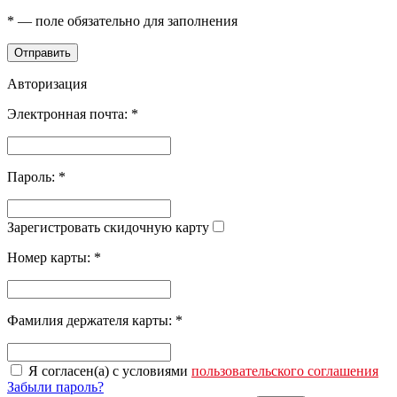
*
— поле обязательно для заполнения
Отправить
Авторизация
Электронная почта:
*
Пароль:
*
Зарегистровать скидочную карту
Номер карты:
*
Фамилия держателя карты:
*
Я согласен(а) с условиями
пользовательского соглашения
Забыли пароль?