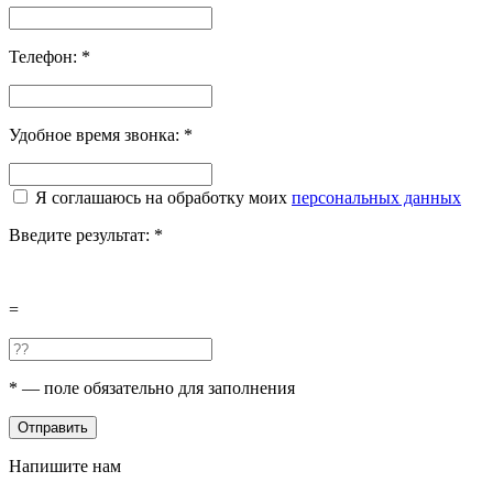
Телефон:
*
Удобное время звонка:
*
Я соглашаюсь на обработку моих
персональных данных
Введите результат:
*
=
*
— поле обязательно для заполнения
Отправить
Напишите нам