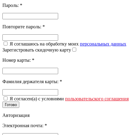
Пароль:
*
Повторите пароль:
*
Я соглашаюсь на обработку моих
персональных данных
Зарегистровать скидочную карту
Номер карты:
*
Фамилия держателя карты:
*
Я согласен(а) с условиями
пользовательского соглашения
Готово
Авторизация
Электронная почта:
*