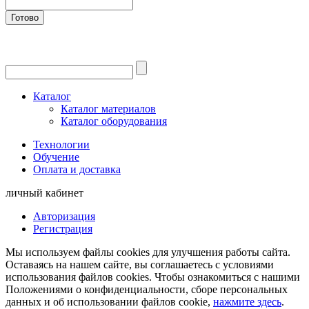
Готово
Каталог
Каталог материалов
Каталог оборудования
Технологии
Обучение
Оплата и доставка
личный кабинет
Авторизация
Регистрация
Мы используем файлы cookies для улучшения работы сайта.
Оставаясь на нашем сайте, вы соглашаетесь с условиями
использования файлов cookies. Чтобы ознакомиться с нашими
Положениями о конфиденциальности, сборе персональных
данных и об использовании файлов cookie,
нажмите здесь
.