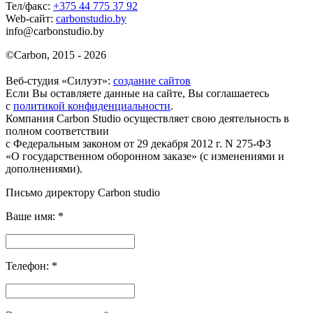
Тел/факс:
+375 44 775 37 92
Web-сайт:
carbonstudio.by
info@carbonstudio.by
©
Carbon, 2015 - 2026
Веб-студия «Силуэт»:
создание сайтов
Если Вы оставляете данные на сайте, Вы соглашаетесь
с
политикой конфиденциальности
.
Компания Carbon Studio осуществляет свою деятельность в
полном соответствии
с Федеральным законом от 29 декабря 2012 г. N 275-ФЗ
«О государственном оборонном заказе» (с изменениями и
дополнениями).
Письмо директору Carbon
studio
Ваше имя:
*
Телефон:
*