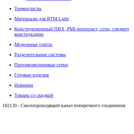
Термопласты
Материалы для RTM-Light
Конструкционный ПВХ, PMI пенопласт, соты, сэндвич
конструкциии
Модельные плиты
Разделительные системы
Противомолниевые сетки
Готовые изделия
Новинки
Товары со скидкой
102120 - Смолопроводящий канал поперечного соединения