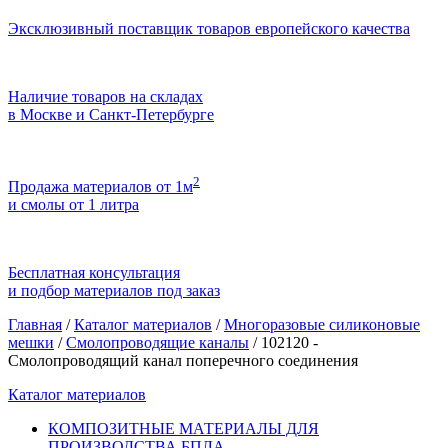
Эксклюзивный поставщик товаров европейского качества
Наличие товаров на складах
в Москве и Санкт-Петербурге
2
Продажа материалов от 1м
и смолы от 1 литра
Бесплатная консультация
и подбор материалов под заказ
Главная
/
Каталог материалов
/
Многоразовые силиконовые
мешки
/
Смолопроводящие каналы
/
102120 -
Смолопроводящий канал поперечного соединения
Каталог материалов
КОМПОЗИТНЫЕ МАТЕРИАЛЫ ДЛЯ
ПРОИЗВОДСТВА БПЛА