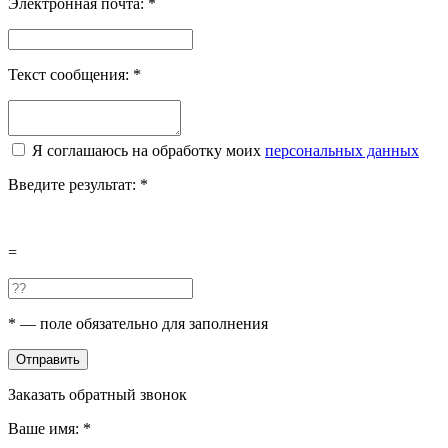
Электронная почта:
*
Текст сообщения:
*
Я соглашаюсь на обработку моих
персональных данных
Введите результат:
*
=
*
— поле обязательно для заполнения
Отправить
Заказать обратный звонок
Ваше имя:
*