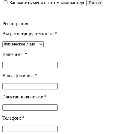
Запомнить меня на этом компьютере
Готово
Регистрация
Вы регистрируетесь как:
*
Ваше имя:
*
Ваша фамилия:
*
Электронная почта:
*
Телефон:
*