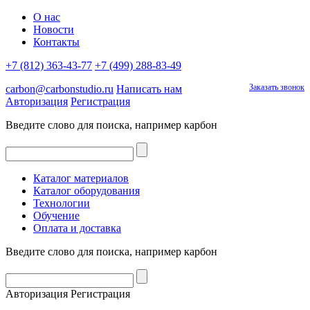
О нас
Новости
Контакты
+7 (812) 363-43-77
+7 (499) 288-83-49
Заказать звонок
carbon@carbonstudio.ru
Написать нам
Авторизация
Регистрация
Введите слово для поиска, например
карбон
Каталог материалов
Каталог оборудования
Технологии
Обучение
Оплата и доставка
Введите слово для поиска, например
карбон
Авторизация
Регистрация