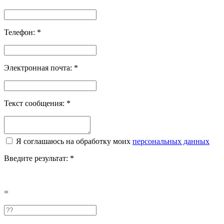
Телефон:
*
Электронная почта:
*
Текст сообщения:
*
Я соглашаюсь на обработку моих
персональных данных
Введите результат:
*
=