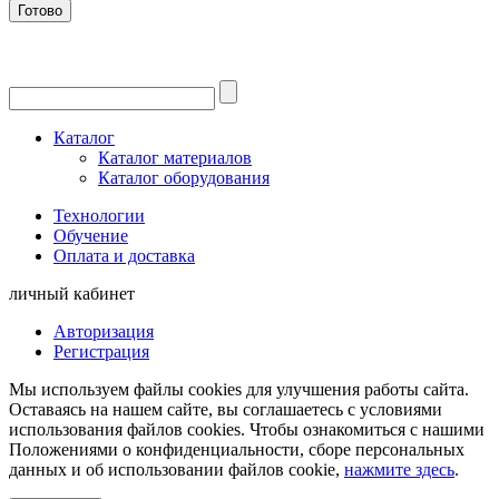
Готово
Каталог
Каталог материалов
Каталог оборудования
Технологии
Обучение
Оплата и доставка
личный кабинет
Авторизация
Регистрация
Мы используем файлы cookies для улучшения работы сайта.
Оставаясь на нашем сайте, вы соглашаетесь с условиями
использования файлов cookies. Чтобы ознакомиться с нашими
Положениями о конфиденциальности, сборе персональных
данных и об использовании файлов cookie,
нажмите здесь
.