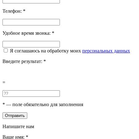
Телефон:
*
Удобное время звонка:
*
Я соглашаюсь на обработку моих
персональных данных
Введите результат:
*
=
*
— поле обязательно для заполнения
Отправить
Напишите нам
Ваше имя:
*