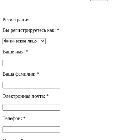
Регистрация
Вы регистрируетесь как:
*
Ваше имя:
*
Ваша фамилия:
*
Электронная почта:
*
Телефон:
*