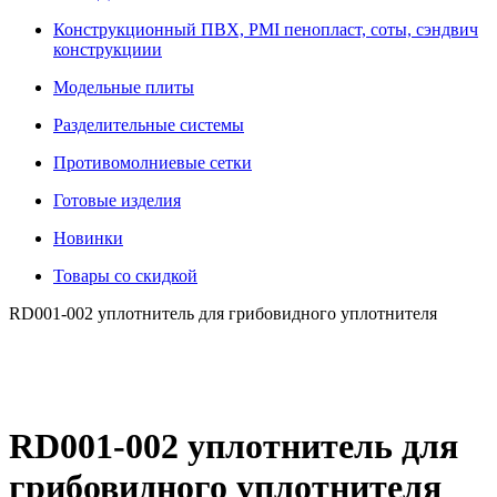
Конструкционный ПВХ, PMI пенопласт, соты, сэндвич
конструкциии
Модельные плиты
Разделительные системы
Противомолниевые сетки
Готовые изделия
Новинки
Товары со скидкой
RD001-002 уплотнитель для грибовидного уплотнителя
RD001-002 уплотнитель для
грибовидного уплотнителя