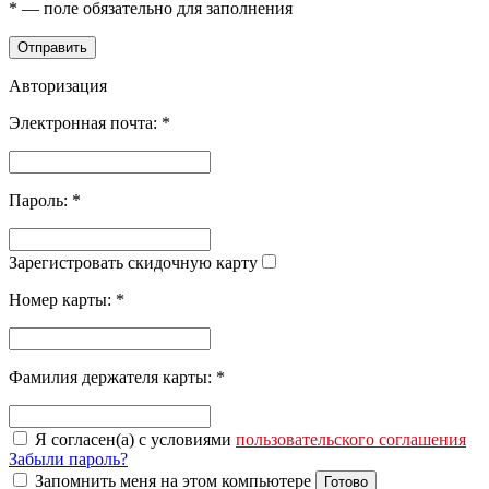
*
— поле обязательно для заполнения
Отправить
Авторизация
Электронная почта:
*
Пароль:
*
Зарегистровать скидочную карту
Номер карты:
*
Фамилия держателя карты:
*
Я согласен(а) с условиями
пользовательского соглашения
Забыли пароль?
Запомнить меня на этом компьютере
Готово