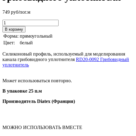
749
руб/пог.м
В корзину
Форма:
прямоугольный
Цвет:
белый
Силиконовый профиль, используемый для моделирования
канала грибовидного уплотнителя
RD20-0092 Грибовидный
уплотнитель
Может использоваться повторно.
В упаковке 25 п.м
Производитель Diatex (Франция)
МОЖНО ИСПОЛЬЗОВАТЬ ВМЕСТЕ