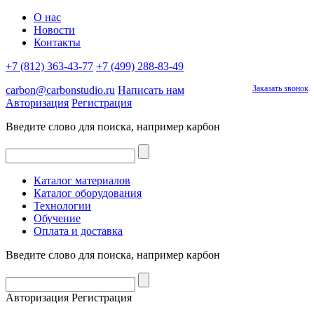
О нас
Новости
Контакты
+7 (812) 363-43-77
+7 (499) 288-83-49
Заказать звонок
carbon@carbonstudio.ru
Написать нам
Авторизация
Регистрация
Введите слово для поиска, например
карбон
Каталог материалов
Каталог оборудования
Технологии
Обучение
Оплата и доставка
Введите слово для поиска, например
карбон
Авторизация
Регистрация