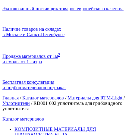
Эксклюзивный поставщик товаров европейского качества
Наличие товаров на складах
в Москве и Санкт-Петербурге
2
Продажа материалов от 1м
и смолы от 1 литра
Бесплатная консультация
и подбор материалов под заказ
Главная
/
Каталог материалов
/
Материалы для RTM-Light
/
Уплотнители
/
RD001-002 уплотнитель для грибовидного
уплотнителя
Каталог материалов
КОМПОЗИТНЫЕ МАТЕРИАЛЫ ДЛЯ
ПРОИЗВОДСТВА БПЛА