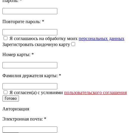
Пароль:
*
Повторите пароль:
*
Я соглашаюсь на обработку моих
персональных данных
Зарегистровать скидочную карту
Номер карты:
*
Фамилия держателя карты:
*
Я согласен(а) с условиями
пользовательского соглашения
Готово
Авторизация
Электронная почта:
*