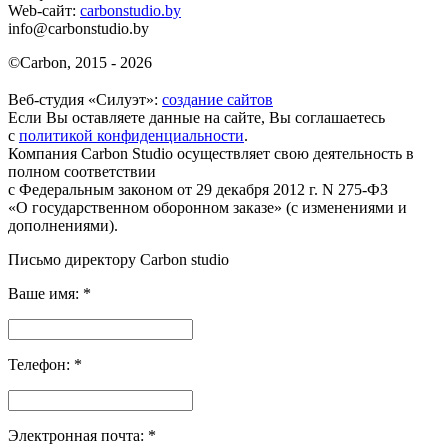
Web-сайт:
carbonstudio.by
info@carbonstudio.by
©
Carbon, 2015 - 2026
Веб-студия «Силуэт»:
создание сайтов
Если Вы оставляете данные на сайте, Вы соглашаетесь
с
политикой конфиденциальности
.
Компания Carbon Studio осуществляет свою деятельность в
полном соответствии
с Федеральным законом от 29 декабря 2012 г. N 275-ФЗ
«О государственном оборонном заказе» (с изменениями и
дополнениями).
Письмо директору Carbon
studio
Ваше имя:
*
Телефон:
*
Электронная почта:
*