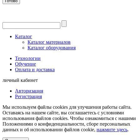
Готово
Каталог
Каталог материалов
Каталог оборудования
Технологии
Обучение
Оплата и доставка
личный кабинет
Авторизация
Регистрация
Мы используем файлы cookies для улучшения работы сайта.
Оставаясь на нашем сайте, вы соглашаетесь с условиями
использования файлов cookies. Чтобы ознакомиться с нашими
Положениями о конфиденциальности, сборе персональных
данных и об использовании файлов cookie,
нажмите здесь
.