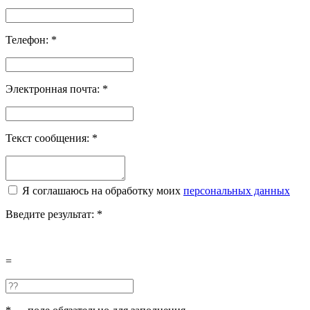
Телефон:
*
Электронная почта:
*
Текст сообщения:
*
Я соглашаюсь на обработку моих
персональных данных
Введите результат:
*
=