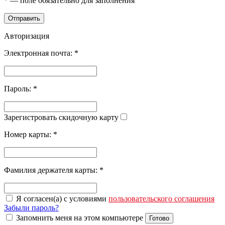
*
— поле обязательно для заполнения
Отправить
Авторизация
Электронная почта:
*
Пароль:
*
Зарегистровать скидочную карту
Номер карты:
*
Фамилия держателя карты:
*
Я согласен(а) с условиями
пользовательского соглашения
Забыли пароль?
Запомнить меня на этом компьютере
Готово