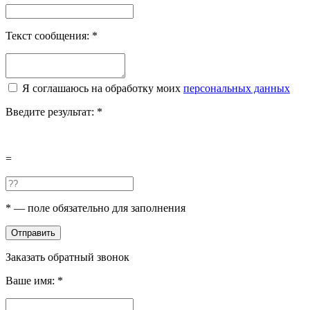
Текст сообщения:
*
Я соглашаюсь на обработку моих
персональных данных
Введите результат:
*
=
*
— поле обязательно для заполнения
Отправить
Заказать обратный звонок
Ваше имя:
*