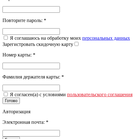
Повторите пароль:
*
Я соглашаюсь на обработку моих
персональных данных
Зарегистровать скидочную карту
Номер карты:
*
Фамилия держателя карты:
*
Я согласен(а) с условиями
пользовательского соглашения
Готово
Авторизация
Электронная почта:
*