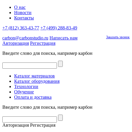
О нас
Новости
Контакты
+7 (812) 363-43-77
+7 (499) 288-83-49
Заказать звонок
carbon@carbonstudio.ru
Написать нам
Авторизация
Регистрация
Введите слово для поиска, например
карбон
Каталог материалов
Каталог оборудования
Технологии
Обучение
Оплата и доставка
Введите слово для поиска, например
карбон
Авторизация
Регистрация