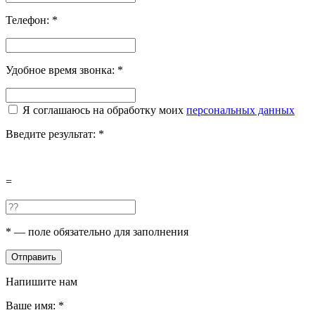
Телефон:
*
Удобное время звонка:
*
Я соглашаюсь на обработку моих
персональных данных
Введите результат:
*
=
*
— поле обязательно для заполнения
Отправить
Напишите нам
Ваше имя:
*