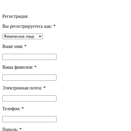
Регистрация
Вы регистрируетесь как:
*
Ваше имя:
*
Ваша фамилия:
*
Электронная почта:
*
Телефон:
*
Пароль:
*