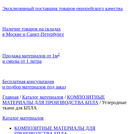
Эксклюзивный поставщик товаров европейского качества
Наличие товаров на складах
в Москве и Санкт-Петербурге
2
Продажа материалов от 1м
и смолы от 1 литра
Бесплатная консультация
и подбор материалов под заказ
Главная
/
Каталог материалов
/
КОМПОЗИТНЫЕ
МАТЕРИАЛЫ ДЛЯ ПРОИЗВОДСТВА БПЛА
/
Углеродные
ткани для БПЛА
Каталог материалов
КОМПОЗИТНЫЕ МАТЕРИАЛЫ ДЛЯ
ПРОИЗВОДСТВА БПЛА