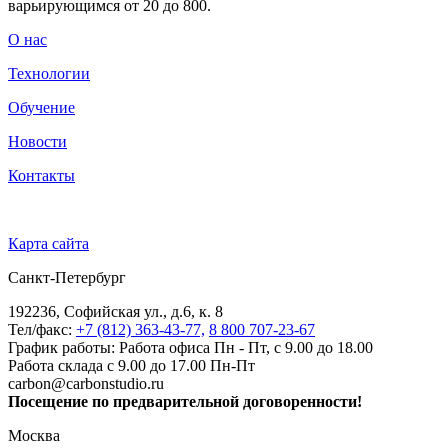
варьирующимся от 20 до 800.
О нас
Технологии
Обучение
Новости
Контакты
Карта сайта
Санкт-Петербург
192236, Софийская ул., д.6, к. 8
Тел/факс:
+7 (812) 363-43-77,
8 800 707-23-67
График работы: Работа офиса Пн - Пт, с 9.00 до 18.00
Работа склада с 9.00 до 17.00 Пн-Пт
carbon@carbonstudio.ru
Посещение по предварительной договоренности!
Москва