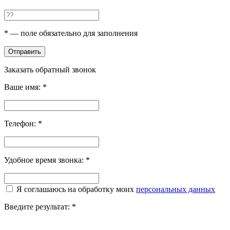
*
— поле обязательно для заполнения
Отправить
Заказать обратный звонок
Ваше имя:
*
Телефон:
*
Удобное время звонка:
*
Я соглашаюсь на обработку моих
персональных данных
Введите результат:
*