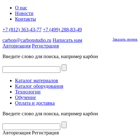
О нас
Новости
Контакты
+7 (812) 363-43-77
+7 (499) 288-83-49
Заказать звонок
carbon@carbonstudio.ru
Написать нам
Авторизация
Регистрация
Введите слово для поиска, например
карбон
Каталог материалов
Каталог оборудования
Технологии
Обучение
Оплата и доставка
Введите слово для поиска, например
карбон
Авторизация
Регистрация