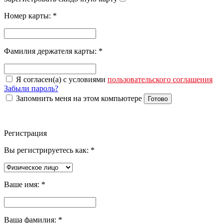
Номер карты:
*
Фамилия держателя карты:
*
Я согласен(а) с условиями
пользовательского соглашения
Забыли пароль?
Запомнить меня на этом компьютере
Готово
Регистрация
Вы регистрируетесь как:
*
Ваше имя:
*
Ваша фамилия:
*