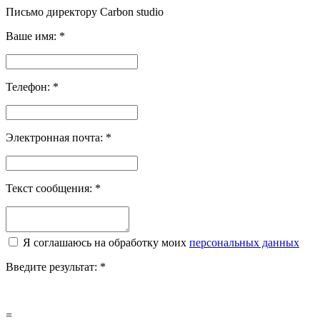
Письмо директору Carbon
studio
Ваше имя:
*
Телефон:
*
Электронная почта:
*
Текст сообщения:
*
Я соглашаюсь на обработку моих
персональных данных
Введите результат:
*
=