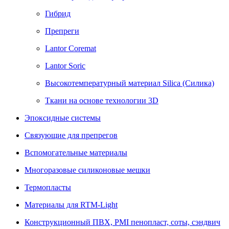
Гибрид
Препреги
Lantor Coremat
Lantor Soric
Высокотемпературный материал Siliсa (Силика)
Ткани на основе технологии 3D
Эпоксидные системы
Связующие для препрегов
Вспомогательные материалы
Многоразовые силиконовые мешки
Термопласты
Материалы для RTM-Light
Конструкционный ПВХ, PMI пенопласт, соты, сэндвич