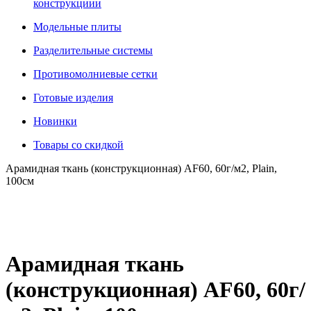
конструкциии
Модельные плиты
Разделительные системы
Противомолниевые сетки
Готовые изделия
Новинки
Товары со скидкой
Арамидная ткань (конструкционная) AF60, 60г/м2, Plain,
100см
Арамидная ткань
(конструкционная) AF60, 60г/