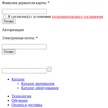
Фамилия держателя карты:
*
Я согласен(а) с условиями
пользовательского соглашения
Готово
Авторизация
Электронная почта:
*
Готово
Каталог
Каталог материалов
Каталог оборудования
Технологии
Обучение
Оплата и доставка