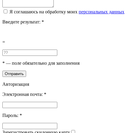
Я соглашаюсь на обработку моих
персональных данных
Введите результат:
*
=
*
— поле обязательно для заполнения
Отправить
Авторизация
Электронная почта:
*
Пароль:
*
Зарегистровать скидочную карту