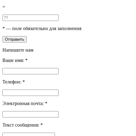
=
*
— поле обязательно для заполнения
Отправить
Напишите нам
Ваше имя:
*
Телефон:
*
Электронная почта:
*
Текст сообщения:
*