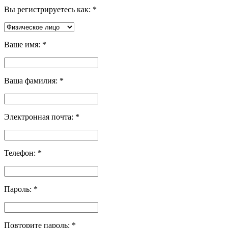
Вы регистрируетесь как:
*
Ваше имя:
*
Ваша фамилия:
*
Электронная почта:
*
Телефон:
*
Пароль:
*
Повторите пароль:
*