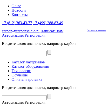
О нас
Новости
Контакты
+7 (812) 363-43-77
+7 (499) 288-83-49
Заказать звонок
carbon@carbonstudio.ru
Написать нам
Авторизация
Регистрация
Введите слово для поиска, например
карбон
Каталог материалов
Каталог оборудования
Технологии
Обучение
Оплата и доставка
Введите слово для поиска, например
карбон
Авторизация
Регистрация