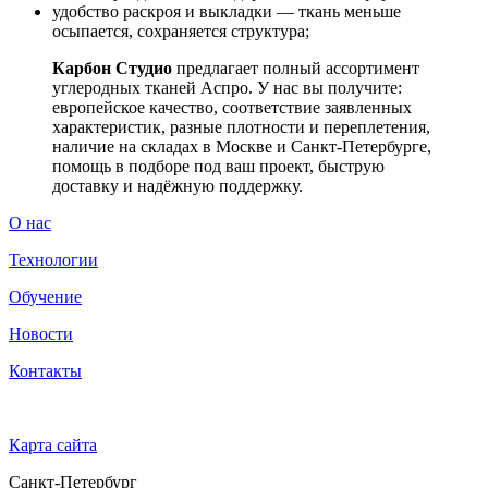
удобство раскроя и выкладки — ткань меньше
осыпается, сохраняется структура;
Карбон Студио
предлагает полный ассортимент
углеродных тканей Аспро. У нас вы получите:
европейское качество, соответствие заявленных
характеристик, разные плотности и переплетения,
наличие на складах в Москве и Санкт-Петербурге,
помощь в подборе под ваш проект, быструю
доставку и надёжную поддержку.
О нас
Технологии
Обучение
Новости
Контакты
Карта сайта
Санкт-Петербург