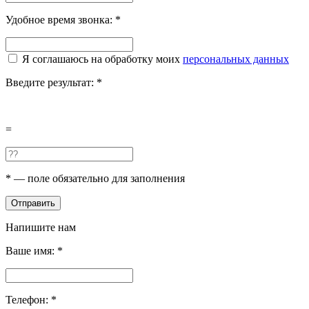
Удобное время звонка:
*
Я соглашаюсь на обработку моих
персональных данных
Введите результат:
*
=
*
— поле обязательно для заполнения
Отправить
Напишите нам
Ваше имя:
*
Телефон:
*