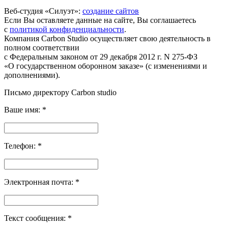
Веб-студия «Силуэт»:
создание сайтов
Если Вы оставляете данные на сайте, Вы соглашаетесь
с
политикой конфиденциальности
.
Компания Carbon Studio осуществляет свою деятельность в
полном соответствии
с Федеральным законом от 29 декабря 2012 г. N 275-ФЗ
«О государственном оборонном заказе» (с изменениями и
дополнениями).
Письмо директору Carbon
studio
Ваше имя:
*
Телефон:
*
Электронная почта:
*
Текст сообщения:
*