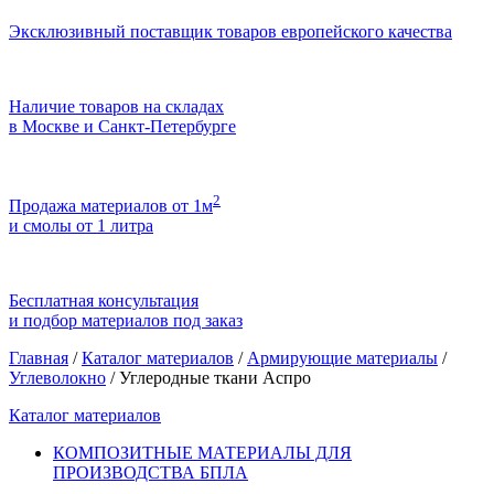
Эксклюзивный поставщик товаров европейского качества
Наличие товаров на складах
в Москве и Санкт-Петербурге
2
Продажа материалов от 1м
и смолы от 1 литра
Бесплатная консультация
и подбор материалов под заказ
Главная
/
Каталог материалов
/
Армирующие материалы
/
Углеволокно
/
Углеродные ткани Аспро
Каталог материалов
КОМПОЗИТНЫЕ МАТЕРИАЛЫ ДЛЯ
ПРОИЗВОДСТВА БПЛА