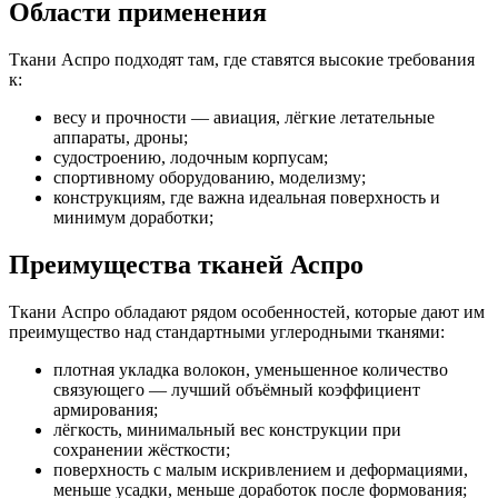
Области применения
Ткани Аспро подходят там, где ставятся высокие требования
к:
весу и прочности — авиация, лёгкие летательные
аппараты, дроны;
судостроению, лодочным корпусам;
спортивному оборудованию, моделизму;
конструкциям, где важна идеальная поверхность и
минимум доработки;
Преимущества тканей Аспро
Ткани Аспро обладают рядом особенностей, которые дают им
преимущество над стандартными углеродными тканями:
плотная укладка волокон, уменьшенное количество
связующего — лучший объёмный коэффициент
армирования;
лёгкость, минимальный вес конструкции при
сохранении жёсткости;
поверхность с малым искривлением и деформациями,
меньше усадки, меньше доработок после формования;