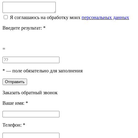
Я соглашаюсь на обработку моих
персональных данных
Введите результат:
*
=
*
— поле обязательно для заполнения
Отправить
Заказать обратный звонок
Ваше имя:
*
Телефон:
*