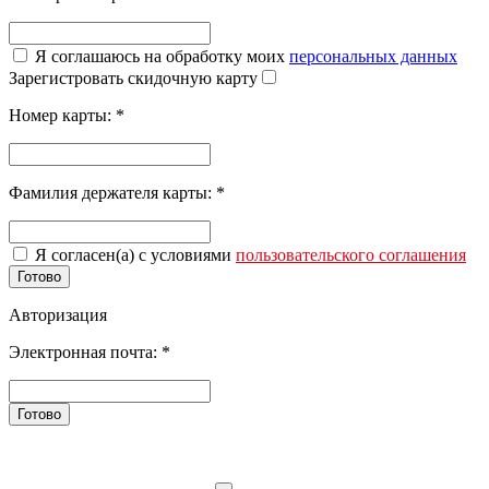
Я соглашаюсь на обработку моих
персональных данных
Зарегистровать скидочную карту
Номер карты:
*
Фамилия держателя карты:
*
Я согласен(а) с условиями
пользовательского соглашения
Готово
Авторизация
Электронная почта:
*
Готово