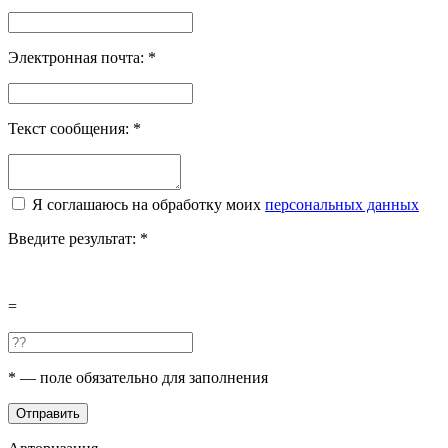
Электронная почта:
*
Текст сообщения:
*
Я соглашаюсь на обработку моих
персональных данных
Введите результат:
*
=
*
— поле обязательно для заполнения
Отправить