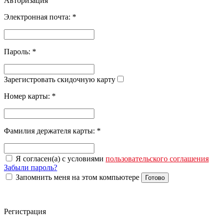
Авторизация
Электронная почта:
*
Пароль:
*
Зарегистровать скидочную карту
Номер карты:
*
Фамилия держателя карты:
*
Я согласен(а) с условиями
пользовательского соглашения
Забыли пароль?
Запомнить меня на этом компьютере
Готово
Регистрация