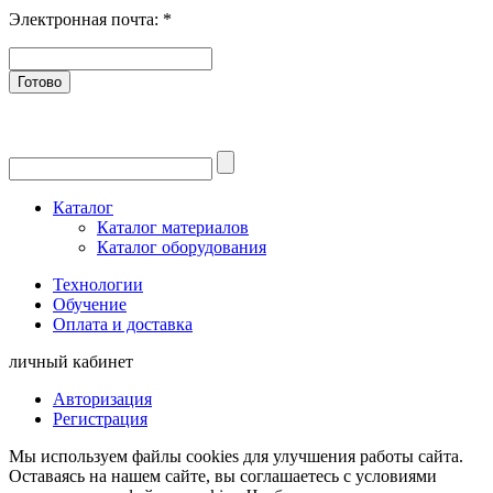
Электронная почта:
*
Готово
Каталог
Каталог материалов
Каталог оборудования
Технологии
Обучение
Оплата и доставка
личный кабинет
Авторизация
Регистрация
Мы используем файлы cookies для улучшения работы сайта.
Оставаясь на нашем сайте, вы соглашаетесь с условиями