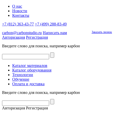
О нас
Новости
Контакты
+7 (812) 363-43-77
+7 (499) 288-83-49
Заказать звонок
carbon@carbonstudio.ru
Написать нам
Авторизация
Регистрация
Введите слово для поиска, например
карбон
Каталог материалов
Каталог оборудования
Технологии
Обучение
Оплата и доставка
Введите слово для поиска, например
карбон
Авторизация
Регистрация