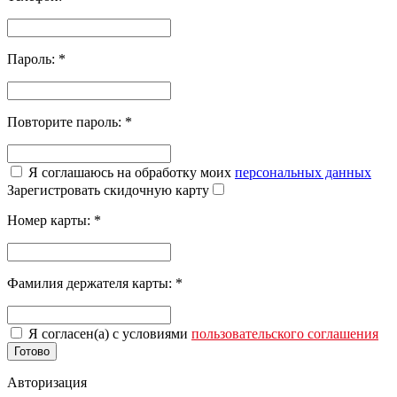
Пароль:
*
Повторите пароль:
*
Я соглашаюсь на обработку моих
персональных данных
Зарегистровать скидочную карту
Номер карты:
*
Фамилия держателя карты:
*
Я согласен(а) с условиями
пользовательского соглашения
Готово
Авторизация