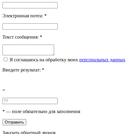
Электронная почта:
*
Текст сообщения:
*
Я соглашаюсь на обработку моих
персональных данных
Введите результат:
*
=
*
— поле обязательно для заполнения
Отправить
Заказать обратный звонок