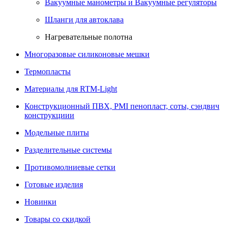
Вакуумные манометры и Вакуумные регуляторы
Шланги для автоклава
Нагревательные полотна
Многоразовые силиконовые мешки
Термопласты
Материалы для RTM-Light
Конструкционный ПВХ, PMI пенопласт, соты, сэндвич
конструкциии
Модельные плиты
Разделительные системы
Противомолниевые сетки
Готовые изделия
Новинки
Товары со скидкой