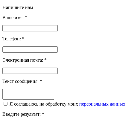
Напишите нам
Ваше имя:
*
Телефон:
*
Электронная почта:
*
Текст сообщения:
*
Я соглашаюсь на обработку моих
персональных данных
Введите результат:
*