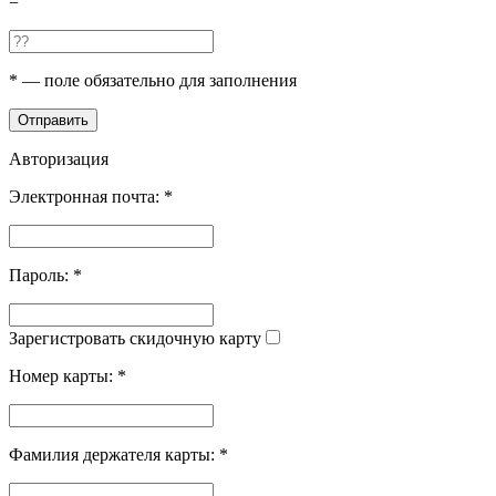
=
*
— поле обязательно для заполнения
Отправить
Авторизация
Электронная почта:
*
Пароль:
*
Зарегистровать скидочную карту
Номер карты:
*
Фамилия держателя карты:
*