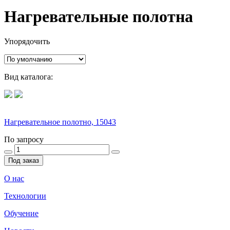
Нагревательные полотна
Упорядочить
Вид каталога:
Нагревательное полотно, 15043
По запросу
Под заказ
О нас
Технологии
Обучение