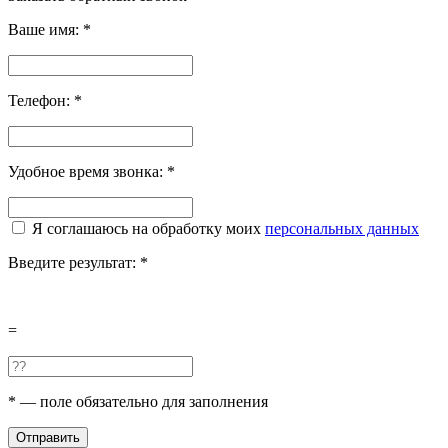
Ваше имя:
*
Телефон:
*
Удобное время звонка:
*
Я соглашаюсь на обработку моих
персональных данных
Введите результат:
*
=
*
— поле обязательно для заполнения
Отправить