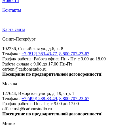
Новости
Контакты
Карта сайта
Санкт-Петербург
192236, Софийская ул., д.6, к. 8
Тел/факс:
+7 (812) 363-43-77,
8 800 707-23-67
График работы: Работа офиса Пн - Пт, с 9.00 до 18.00
Работа склада с 9.00 до 17.00 Пн-Пт
carbon@carbonstudio.ru
Посещение по предварительной договоренности!
Москва
127644, Ижорская улица, д. 19, стр. 1
Тел/факс:
+7 (499) 288-83-49,
8 800 707-23-67
График работы: Пн - Пт, с 9.00 до 17.00
officemsk@carbonstudio.ru
Посещение по предварительной договоренности!
Минск