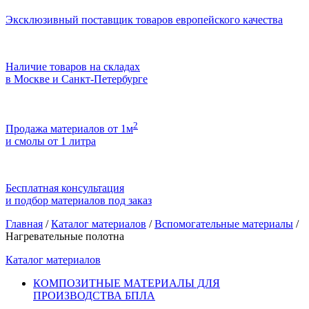
Эксклюзивный поставщик товаров европейского качества
Наличие товаров на складах
в Москве и Санкт-Петербурге
2
Продажа материалов от 1м
и смолы от 1 литра
Бесплатная консультация
и подбор материалов под заказ
Главная
/
Каталог материалов
/
Вспомогательные материалы
/
Нагревательные полотна
Каталог материалов
КОМПОЗИТНЫЕ МАТЕРИАЛЫ ДЛЯ
ПРОИЗВОДСТВА БПЛА