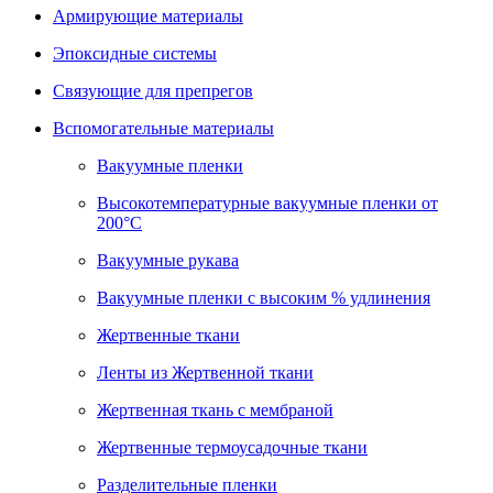
Армирующие материалы
Эпоксидные системы
Связующие для препрегов
Вспомогательные материалы
Вакуумные пленки
Высокотемпературные вакуумные пленки от
200°С
Вакуумные рукава
Вакуумные пленки с высоким % удлинения
Жертвенные ткани
Ленты из Жертвенной ткани
Жертвенная ткань с мембраной
Жертвенные термоусадочные ткани
Разделительные пленки