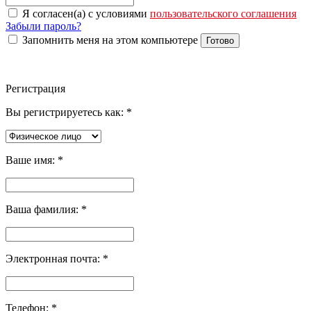
Я согласен(а) с условиями
пользовательского соглашения
Забыли пароль?
Запомнить меня на этом компьютере
Готово
Регистрация
Вы регистрируетесь как:
*
Ваше имя:
*
Ваша фамилия:
*
Электронная почта:
*
Телефон:
*