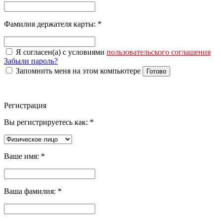
Фамилия держателя карты:
*
Я согласен(а) с условиями
пользовательского соглашения
Забыли пароль?
Запомнить меня на этом компьютере
Готово
Регистрация
Вы регистрируетесь как:
*
Ваше имя:
*
Ваша фамилия:
*