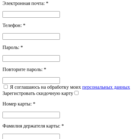
Электронная почта:
*
Телефон:
*
Пароль:
*
Повторите пароль:
*
Я соглашаюсь на обработку моих
персональных данных
Зарегистровать скидочную карту
Номер карты:
*
Фамилия держателя карты:
*