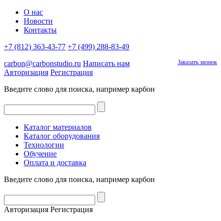
О нас
Новости
Контакты
+7 (812) 363-43-77
+7 (499) 288-83-49
Заказать звонок
carbon@carbonstudio.ru
Написать нам
Авторизация
Регистрация
Введите слово для поиска, например
карбон
Каталог материалов
Каталог оборудования
Технологии
Обучение
Оплата и доставка
Введите слово для поиска, например
карбон
Авторизация
Регистрация