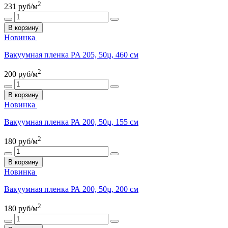
2
231
руб/м
В корзину
Новинка
Вакуумная пленка PA 205, 50µ, 460 см
2
200
руб/м
В корзину
Новинка
Вакуумная пленка РА 200, 50µ, 155 см
2
180
руб/м
В корзину
Новинка
Вакуумная пленка РА 200, 50µ, 200 см
2
180
руб/м