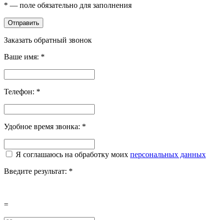
*
— поле обязательно для заполнения
Отправить
Заказать обратный звонок
Ваше имя:
*
Телефон:
*
Удобное время звонка:
*
Я соглашаюсь на обработку моих
персональных данных
Введите результат:
*
=