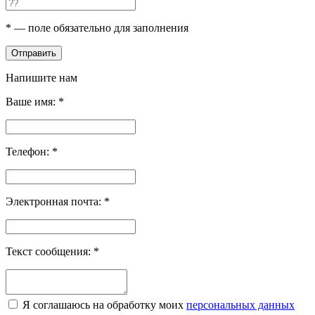
*
— поле обязательно для заполнения
Отправить
Напишите нам
Ваше имя:
*
Телефон:
*
Электронная почта:
*
Текст сообщения:
*
Я соглашаюсь на обработку моих
персональных данных