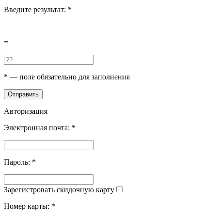
Введите результат:
*
=
*
— поле обязательно для заполнения
Отправить
Авторизация
Электронная почта:
*
Пароль:
*
Зарегистровать скидочную карту
Номер карты:
*