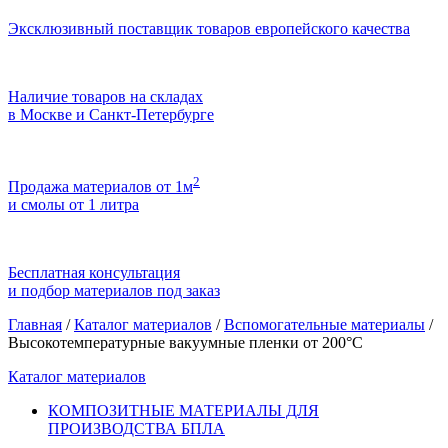
Эксклюзивный поставщик товаров европейского качества
Наличие товаров на складах
в Москве и Санкт-Петербурге
2
Продажа материалов от 1м
и смолы от 1 литра
Бесплатная консультация
и подбор материалов под заказ
Главная
/
Каталог материалов
/
Вспомогательные материалы
/
Высокотемпературные вакуумные пленки от 200°С
Каталог материалов
КОМПОЗИТНЫЕ МАТЕРИАЛЫ ДЛЯ
ПРОИЗВОДСТВА БПЛА