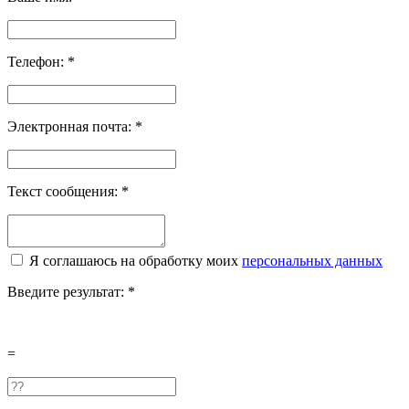
Телефон:
*
Электронная почта:
*
Текст сообщения:
*
Я соглашаюсь на обработку моих
персональных данных
Введите результат:
*
=