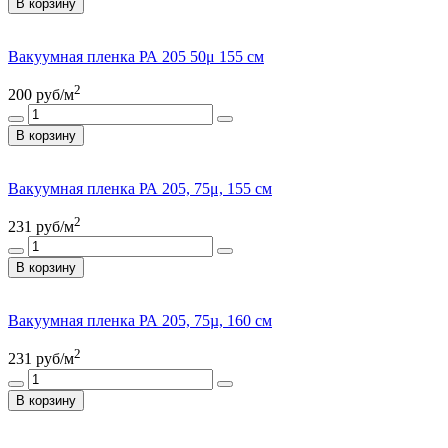
В корзину
Вакуумная пленка РА 205 50μ 155 см
2
200
руб/м
В корзину
Вакуумная пленка РА 205, 75μ, 155 см
2
231
руб/м
В корзину
Вакуумная пленка РА 205, 75µ, 160 см
2
231
руб/м
В корзину