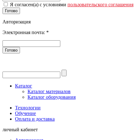
Я согласен(а) с условиями
пользовательского соглашения
Готово
Авторизация
Электронная почта:
*
Готово
Каталог
Каталог материалов
Каталог оборудования
Технологии
Обучение
Оплата и доставка
личный кабинет