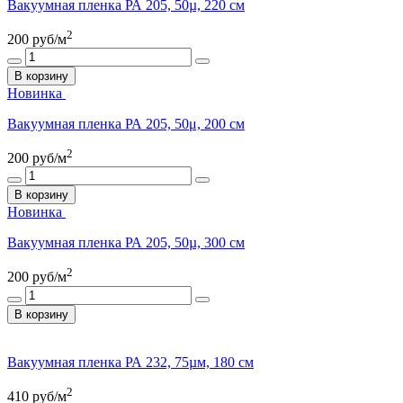
Вакуумная пленка РА 205, 50µ, 220 см
2
200
руб/м
В корзину
Новинка
Вакуумная пленка РА 205, 50μ, 200 см
2
200
руб/м
В корзину
Новинка
Вакуумная пленка РА 205, 50µ, 300 см
2
200
руб/м
В корзину
Вакуумная пленка РА 232, 75µм, 180 см
2
410
руб/м