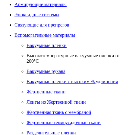
Армирующие материалы
Эпоксидные системы
Связующие для препрегов
Вспомогательные материалы
Вакуумные пленки
Высокотемпературные вакуумные пленки от
200°С
Вакуумные рукава
Вакуумные пленки с высоким % удлинения
Жертвенные ткани
Ленты из Жертвенной ткани
Жертвенная ткань с мембраной
Жертвенные термоусадочные ткани
Разделительные пленки