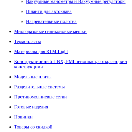
Вакуумные манометры и Вакуумные регуляторы
Шланги для автоклава
Нагревательные полотна
Многоразовые силиконовые мешки
Термопласты
Материалы для RTM-Light
Конструкционный ПВХ, PMI пенопласт, соты, сэндвич
конструкциии
Модельные плиты
Разделительные системы
Противомолниевые сетки
Готовые изделия
Новинки
Товары со скидкой