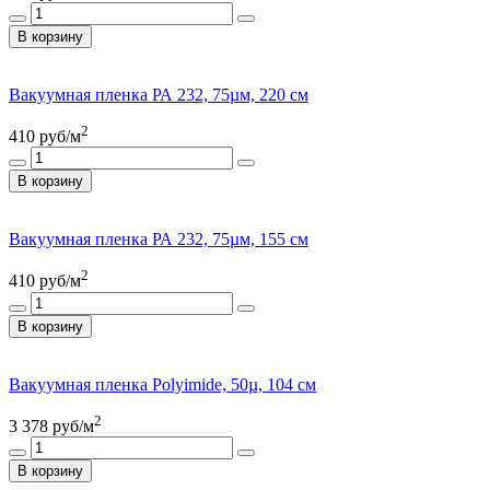
В корзину
Вакуумная пленка РА 232, 75µм, 220 см
2
410
руб/м
В корзину
Вакуумная пленка РА 232, 75µм, 155 см
2
410
руб/м
В корзину
Вакуумная пленка Polyimide, 50µ, 104 см
2
3 378
руб/м
В корзину