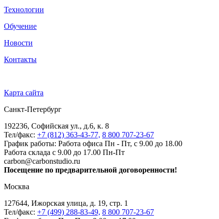
Технологии
Обучение
Новости
Контакты
Карта сайта
Санкт-Петербург
192236, Софийская ул., д.6, к. 8
Тел/факс:
+7 (812) 363-43-77,
8 800 707-23-67
График работы: Работа офиса Пн - Пт, с 9.00 до 18.00
Работа склада с 9.00 до 17.00 Пн-Пт
carbon@carbonstudio.ru
Посещение по предварительной договоренности!
Москва
127644, Ижорская улица, д. 19, стр. 1
Тел/факс:
+7 (499) 288-83-49,
8 800 707-23-67