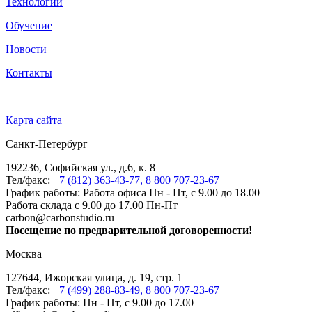
Технологии
Обучение
Новости
Контакты
Карта сайта
Санкт-Петербург
192236, Софийская ул., д.6, к. 8
Тел/факс:
+7 (812) 363-43-77,
8 800 707-23-67
График работы: Работа офиса Пн - Пт, с 9.00 до 18.00
Работа склада с 9.00 до 17.00 Пн-Пт
carbon@carbonstudio.ru
Посещение по предварительной договоренности!
Москва
127644, Ижорская улица, д. 19, стр. 1
Тел/факс:
+7 (499) 288-83-49,
8 800 707-23-67
График работы: Пн - Пт, с 9.00 до 17.00