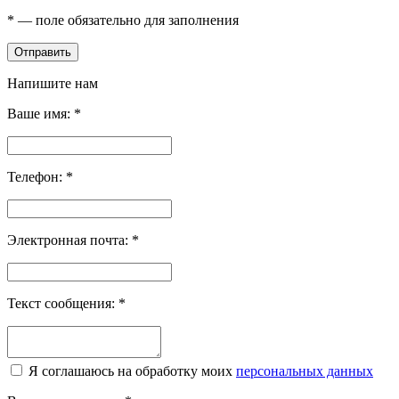
*
— поле обязательно для заполнения
Отправить
Напишите нам
Ваше имя:
*
Телефон:
*
Электронная почта:
*
Текст сообщения:
*
Я соглашаюсь на обработку моих
персональных данных