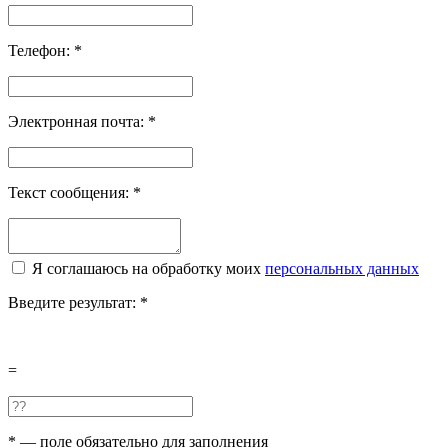
Телефон:
*
Электронная почта:
*
Текст сообщения:
*
Я соглашаюсь на обработку моих
персональных данных
Введите результат:
*
=
*
— поле обязательно для заполнения