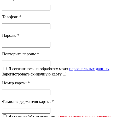
Телефон:
*
Пароль:
*
Повторите пароль:
*
Я соглашаюсь на обработку моих
персональных данных
Зарегистровать скидочную карту
Номер карты:
*
Фамилия держателя карты:
*
Я согласен(а) с условиями
пользовательского соглашения