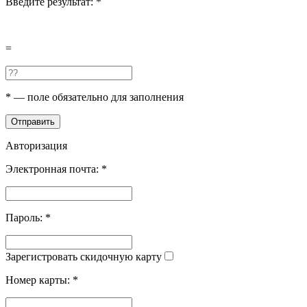
Введите результат:
*
=
*
— поле обязательно для заполнения
Отправить
Авторизация
Электронная почта:
*
Пароль:
*
Зарегистровать скидочную карту
Номер карты:
*