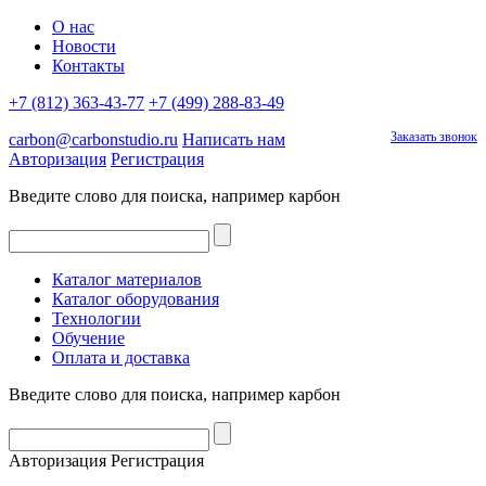
О нас
Новости
Контакты
+7 (812) 363-43-77
+7 (499) 288-83-49
Заказать звонок
carbon@carbonstudio.ru
Написать нам
Авторизация
Регистрация
Введите слово для поиска, например
карбон
Каталог материалов
Каталог оборудования
Технологии
Обучение
Оплата и доставка
Введите слово для поиска, например
карбон
Авторизация
Регистрация