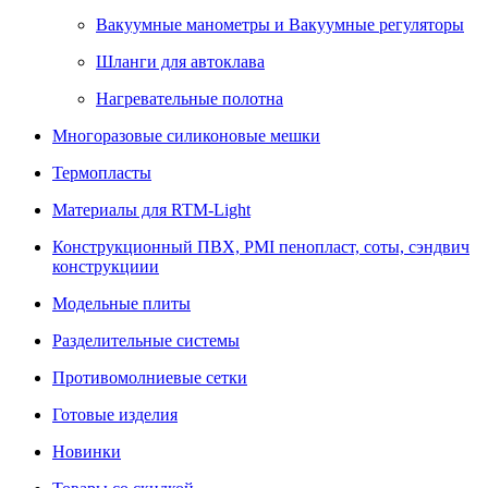
Вакуумные манометры и Вакуумные регуляторы
Шланги для автоклава
Нагревательные полотна
Многоразовые силиконовые мешки
Термопласты
Материалы для RTM-Light
Конструкционный ПВХ, PMI пенопласт, соты, сэндвич
конструкциии
Модельные плиты
Разделительные системы
Противомолниевые сетки
Готовые изделия
Новинки