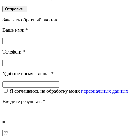
Отправить
Заказать обратный звонок
Ваше имя:
*
Телефон:
*
Удобное время звонка:
*
Я соглашаюсь на обработку моих
персональных данных
Введите результат:
*
=