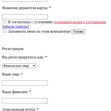
Фамилия держателя карты:
*
Я согласен(а) с условиями
пользовательского соглашения
Забыли пароль?
Запомнить меня на этом компьютере
Готово
Регистрация
Вы регистрируетесь как:
*
Ваше имя:
*
Ваша фамилия:
*
Электронная почта:
*