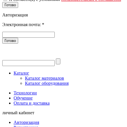
Готово
Авторизация
Электронная почта:
*
Готово
Каталог
Каталог материалов
Каталог оборудования
Технологии
Обучение
Оплата и доставка
личный кабинет
Авторизация