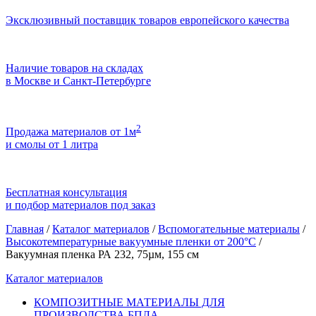
Эксклюзивный поставщик товаров европейского качества
Наличие товаров на складах
в Москве и Санкт-Петербурге
2
Продажа материалов от 1м
и смолы от 1 литра
Бесплатная консультация
и подбор материалов под заказ
Главная
/
Каталог материалов
/
Вспомогательные материалы
/
Высокотемпературные вакуумные пленки от 200°С
/
Вакуумная пленка РА 232, 75µм, 155 см
Каталог материалов
КОМПОЗИТНЫЕ МАТЕРИАЛЫ ДЛЯ
ПРОИЗВОДСТВА БПЛА