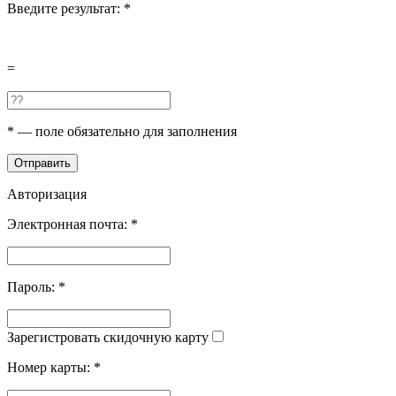
Введите результат:
*
=
*
— поле обязательно для заполнения
Отправить
Авторизация
Электронная почта:
*
Пароль:
*
Зарегистровать скидочную карту
Номер карты:
*