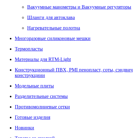
Вакуумные манометры и Вакуумные регуляторы
Шланги для автоклава
Нагревательные полотна
Многоразовые силиконовые мешки
Термопласты
Материалы для RTM-Light
Конструкционный ПВХ, PMI пенопласт, соты, сэндвич
конструкциии
Модельные плиты
Разделительные системы
Противомолниевые сетки
Готовые изделия
Новинки