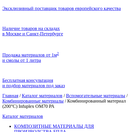
Эксклюзивный поставщик товаров европейского качества
Наличие товаров на складах
в Москве и Санкт-Петербурге
2
Продажа материалов от 1м
и смолы от 1 литра
Бесплатная консультация
и подбор материалов под заказ
Главная
/
Каталог материалов
/
Вспомогательные материалы
/
Комбинированные материалы
/
Комбинированный материал
(200°C) Infuplex ОМ70 РА
Каталог материалов
КОМПОЗИТНЫЕ МАТЕРИАЛЫ ДЛЯ
ПРОИЗВОДСТВА БПЛА