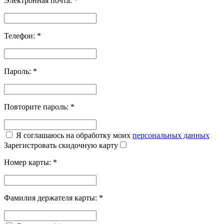
Электронная почта:
*
Телефон:
*
Пароль:
*
Повторите пароль:
*
Я соглашаюсь на обработку моих
персональных данных
Зарегистровать скидочную карту
Номер карты:
*
Фамилия держателя карты:
*