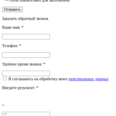
*
— поле обязательно для заполнения
Отправить
Заказать обратный звонок
Ваше имя:
*
Телефон:
*
Удобное время звонка:
*
Я соглашаюсь на обработку моих
персональных данных
Введите результат:
*
=