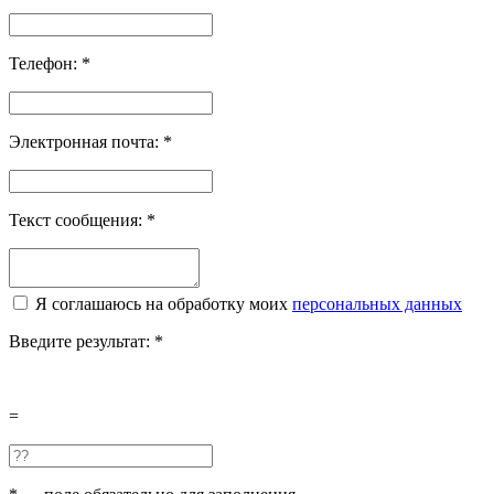
Телефон:
*
Электронная почта:
*
Текст сообщения:
*
Я соглашаюсь на обработку моих
персональных данных
Введите результат:
*
=