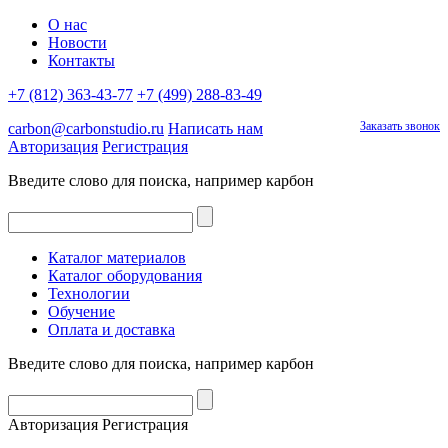
О нас
Новости
Контакты
+7 (812) 363-43-77
+7 (499) 288-83-49
Заказать звонок
carbon@carbonstudio.ru
Написать нам
Авторизация
Регистрация
Введите слово для поиска, например
карбон
Каталог материалов
Каталог оборудования
Технологии
Обучение
Оплата и доставка
Введите слово для поиска, например
карбон
Авторизация
Регистрация