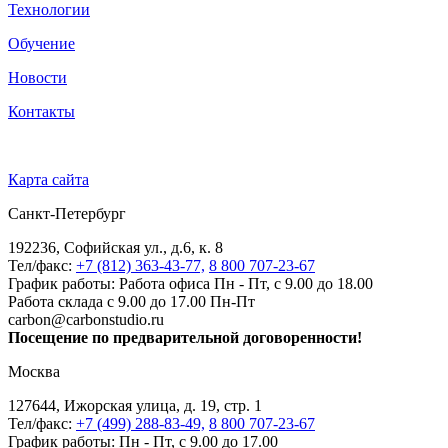
Технологии
Обучение
Новости
Контакты
Карта сайта
Санкт-Петербург
192236, Софийская ул., д.6, к. 8
Тел/факс:
+7 (812) 363-43-77,
8 800 707-23-67
График работы: Работа офиса Пн - Пт, с 9.00 до 18.00
Работа склада с 9.00 до 17.00 Пн-Пт
carbon@carbonstudio.ru
Посещение по предварительной договоренности!
Москва
127644, Ижорская улица, д. 19, стр. 1
Тел/факс:
+7 (499) 288-83-49,
8 800 707-23-67
График работы: Пн - Пт, с 9.00 до 17.00