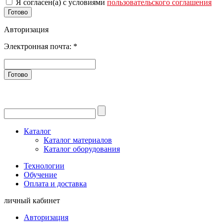
Я согласен(а) с условиями
пользовательского соглашения
Готово
Авторизация
Электронная почта:
*
Готово
Каталог
Каталог материалов
Каталог оборудования
Технологии
Обучение
Оплата и доставка
личный кабинет
Авторизация