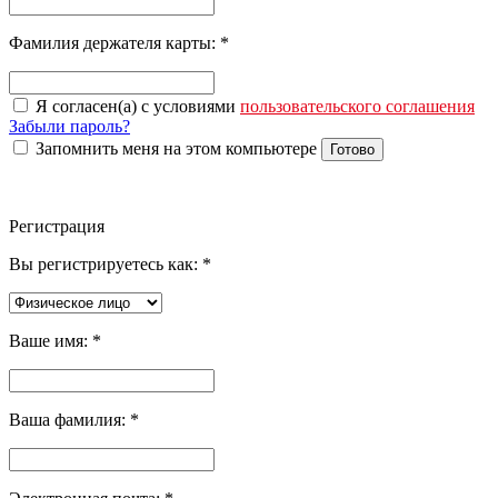
Фамилия держателя карты:
*
Я согласен(а) с условиями
пользовательского соглашения
Забыли пароль?
Запомнить меня на этом компьютере
Готово
Регистрация
Вы регистрируетесь как:
*
Ваше имя:
*
Ваша фамилия:
*