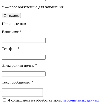
*
— поле обязательно для заполнения
Отправить
Напишите нам
Ваше имя:
*
Телефон:
*
Электронная почта:
*
Текст сообщения:
*
Я соглашаюсь на обработку моих
персональных данных