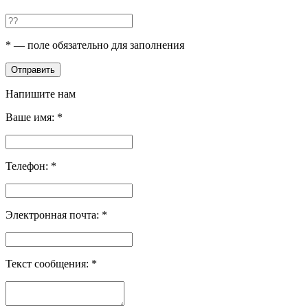
*
— поле обязательно для заполнения
Отправить
Напишите нам
Ваше имя:
*
Телефон:
*
Электронная почта:
*
Текст сообщения:
*