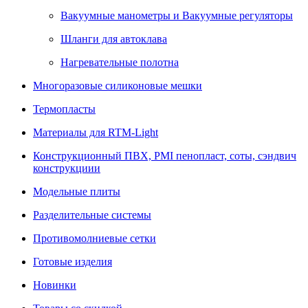
Вакуумные манометры и Вакуумные регуляторы
Шланги для автоклава
Нагревательные полотна
Многоразовые силиконовые мешки
Термопласты
Материалы для RTM-Light
Конструкционный ПВХ, PMI пенопласт, соты, сэндвич
конструкциии
Модельные плиты
Разделительные системы
Противомолниевые сетки
Готовые изделия
Новинки