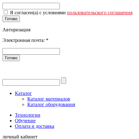
Я согласен(а) с условиями
пользовательского соглашения
Готово
Авторизация
Электронная почта:
*
Готово
Каталог
Каталог материалов
Каталог оборудования
Технологии
Обучение
Оплата и доставка
личный кабинет