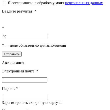
Я соглашаюсь на обработку моих
персональных данных
Введите результат:
*
=
*
— поле обязательно для заполнения
Отправить
Авторизация
Электронная почта:
*
Пароль:
*
Зарегистровать скидочную карту