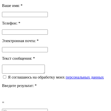
Ваше имя:
*
Телефон:
*
Электронная почта:
*
Текст сообщения:
*
Я соглашаюсь на обработку моих
персональных данных
Введите результат:
*
=