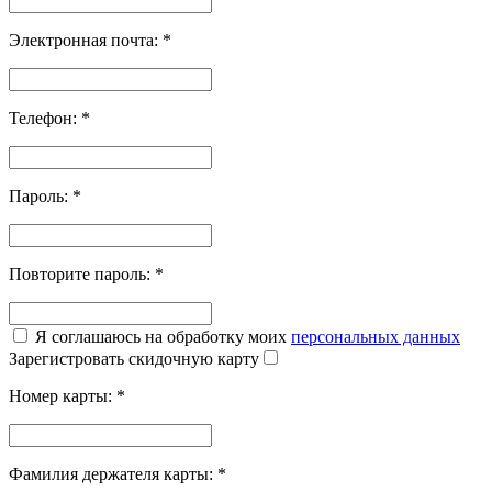
Электронная почта:
*
Телефон:
*
Пароль:
*
Повторите пароль:
*
Я соглашаюсь на обработку моих
персональных данных
Зарегистровать скидочную карту
Номер карты:
*
Фамилия держателя карты:
*