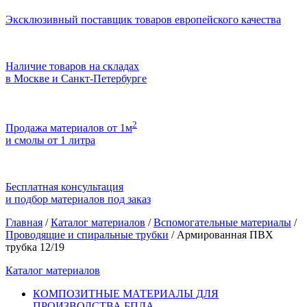
Эксклюзивный поставщик товаров европейского качества
Наличие товаров на складах
в Москве и Санкт-Петербурге
2
Продажа материалов от 1м
и смолы от 1 литра
Бесплатная консультация
и подбор материалов под заказ
Главная
/
Каталог материалов
/
Вспомогательные материалы
/
Проводящие и спиральные трубки
/
Армированная ПВХ
трубка 12/19
Каталог материалов
КОМПОЗИТНЫЕ МАТЕРИАЛЫ ДЛЯ
ПРОИЗВОДСТВА БПЛА