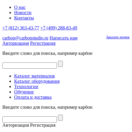
О нас
Новости
Контакты
+7 (812) 363-43-77
+7 (499) 288-83-49
Заказать звонок
carbon@carbonstudio.ru
Написать нам
Авторизация
Регистрация
Введите слово для поиска, например
карбон
Каталог материалов
Каталог оборудования
Технологии
Обучение
Оплата и доставка
Введите слово для поиска, например
карбон
Авторизация
Регистрация