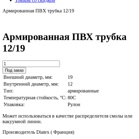
Товары со скидкой
Армированная ПВХ трубка 12/19
Армированная ПВХ трубка
12/19
Под заказ
Внешний диаметр, мм:
19
Внутренний диаметр, мм:
12
Тип:
армированные
Температурная стойкость, °C:
80С
Упаковка:
Рулон
Может использоваться в качестве распределителя смолы или
вакуумной линии.
Производитель Diatex ( Франция)