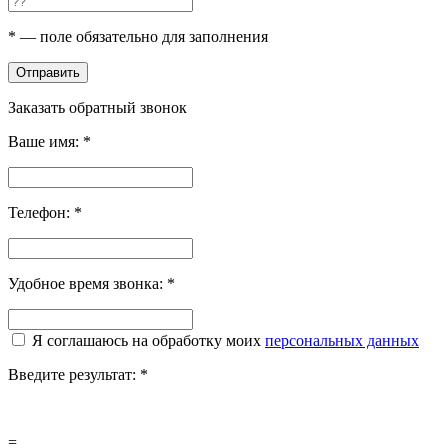
*
— поле обязательно для заполнения
Отправить
Заказать обратный звонок
Ваше имя:
*
Телефон:
*
Удобное время звонка:
*
Я соглашаюсь на обработку моих
персональных данных
Введите результат:
*
=