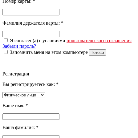
Номер карты:
*
Фамилия держателя карты:
*
Я согласен(а) с условиями
пользовательского соглашения
Забыли пароль?
Запомнить меня на этом компьютере
Готово
Регистрация
Вы регистрируетесь как:
*
Ваше имя:
*
Ваша фамилия:
*