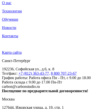
О нас
Технологии
Обучение
Новости
Контакты
Карта сайта
Санкт-Петербург
192236, Софийская ул., д.6, к. 8
Тел/факс:
+7 (812) 363-43-77,
8 800 707-23-67
График работы: Работа офиса Пн - Пт, с 9.00 до 18.00
Работа склада с 9.00 до 17.00 Пн-Пт
carbon@carbonstudio.ru
Посещение по предварительной договоренности!
Москва
127644, Ижорская улица, д. 19, стр. 1